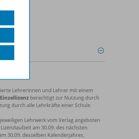
trierte Lehrerinnen und Lehrer mit einem
Einzellizenz
berechtigt zur Nutzung durch
ung durch alle Lehrkräfte einer Schule.
m jeweiligen Lehrwerk vom Verlag angeboten
e Lizenzlaufzeit am 30.09. des nächsten
 am 30.09. desselben Kalenderjahres.