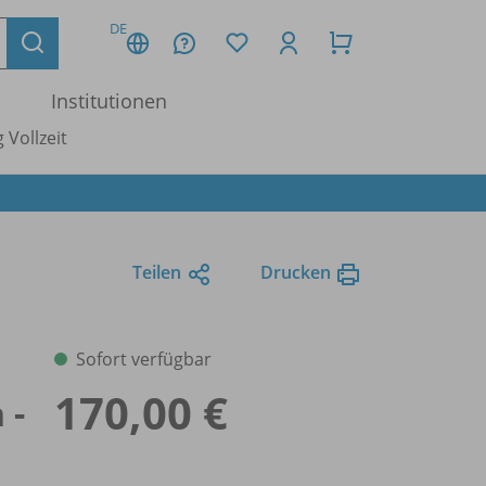
DE
Institutionen
 Vollzeit
Teilen
Drucken
Sofort verfügbar
170,00 €
 -