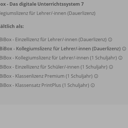
ox - Das digitale Unterrichtssystem 7
legiumslizenz für Lehrer/
-innen (Dauerlizenz)
ältlich als:
BiBox - Einzellizenz für Lehrer/
-innen (Dauerlizenz)
BiBox - Kollegiumslizenz für Lehrer/
-innen (Dauerlizenz)
BiBox - Kollegiumslizenz für Lehrer/
-innen (1 Schuljahr)
BiBox - Einzellizenz für Schüler/
-innen (1 Schuljahr)
BiBox - Klassenlizenz Premium (1 Schuljahr)
BiBox - Klassensatz PrintPlus (1 Schuljahr)