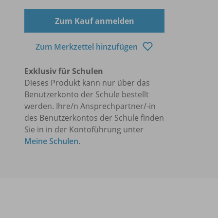
Zum Kauf anmelden
Zum Merkzettel hinzufügen
Exklusiv für Schulen
Dieses Produkt kann nur über das
Benutzerkonto der Schule bestellt
werden. Ihre/n Ansprechpartner/-in
des Benutzerkontos der Schule finden
Sie in in der Kontoführung unter
Meine Schulen
.