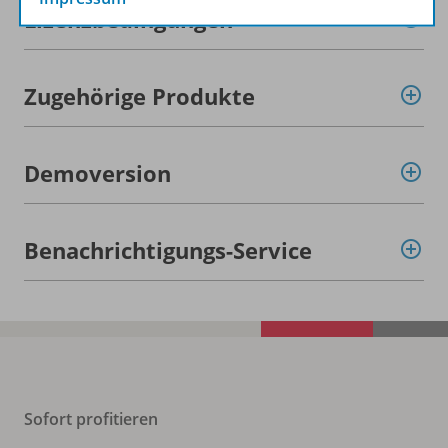
Lizenzbedingungen
Zugehörige Produkte
Demoversion
Benachrichtigungs-Service
Sofort profitieren