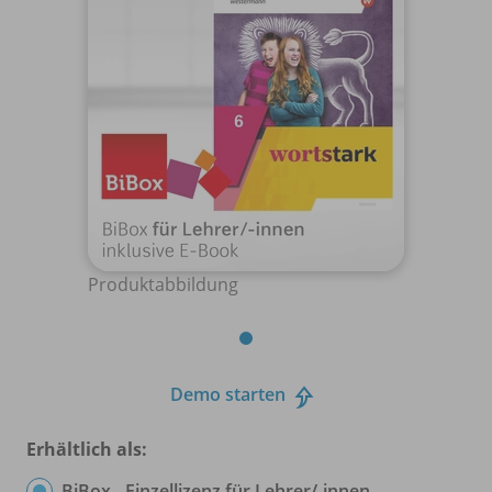
Produktabbildung
Demo starten
Erhältlich als:
BiBox - Einzellizenz für Lehrer/
-innen