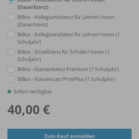
(Dauerlizenz)
BiBox - Kollegiumslizenz für Lehrer/
-innen
(Dauerlizenz)
BiBox - Kollegiumslizenz für Lehrer/
-innen (1
Schuljahr)
BiBox - Einzellizenz für Schüler/
-innen (1
Schuljahr)
BiBox - Klassenlizenz Premium (1 Schuljahr)
BiBox - Klassensatz PrintPlus (1 Schuljahr)
Sofort verfügbar
40,00 €
Zum Kauf anmelden