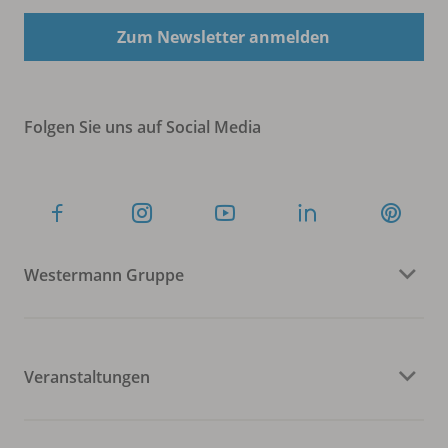
Zum Newsletter anmelden
Folgen Sie uns auf Social Media
Westermann Gruppe
Veranstaltungen