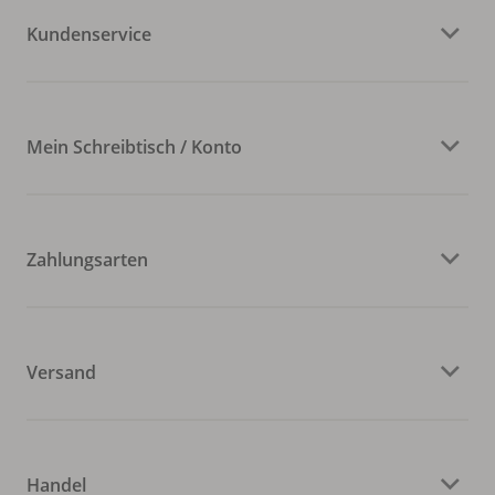
Kundenservice
Mein Schreibtisch / Konto
Zahlungsarten
Versand
Handel