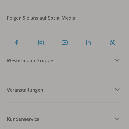
Folgen Sie uns auf Social Media
Westermann Gruppe
Veranstaltungen
Kundenservice