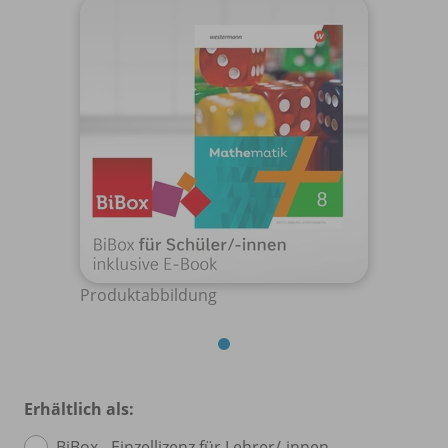
Produktabbildung
Erhältlich als:
BiBox - Einzellizenz für Lehrer/
-innen