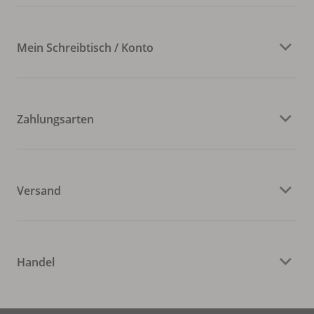
Mein Schreibtisch / Konto
Zahlungsarten
Versand
Handel