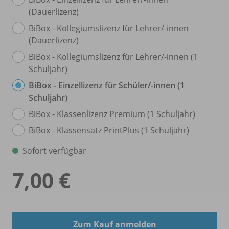
(Dauerlizenz)
BiBox - Kollegiumslizenz für Lehrer/
-innen
(Dauerlizenz)
BiBox - Kollegiumslizenz für Lehrer/
-innen (1
Schuljahr)
BiBox - Einzellizenz für Schüler/
-innen (1
Schuljahr)
BiBox - Klassenlizenz Premium (1 Schuljahr)
BiBox - Klassensatz PrintPlus (1 Schuljahr)
Sofort verfügbar
7,00 €
Zum Kauf anmelden