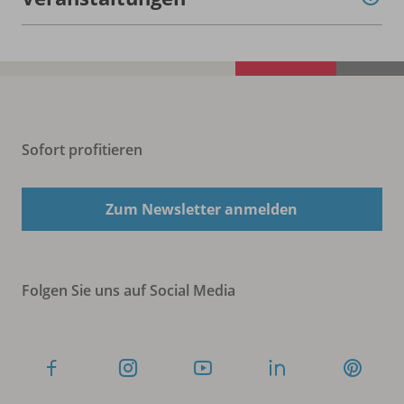
Sofort profitieren
Zum Newsletter anmelden
Folgen Sie uns auf Social Media