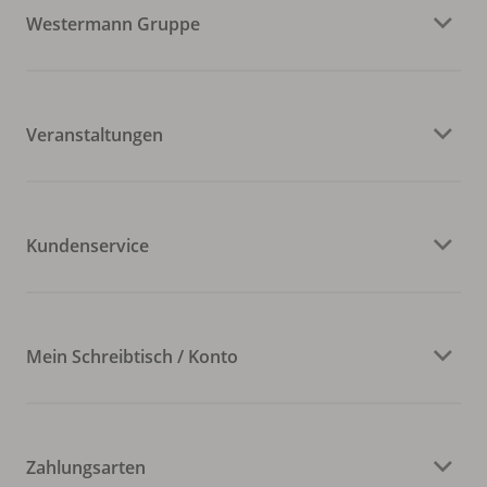
Westermann Gruppe
Veranstaltungen
Kundenservice
Mein Schreibtisch / Konto
Zahlungsarten