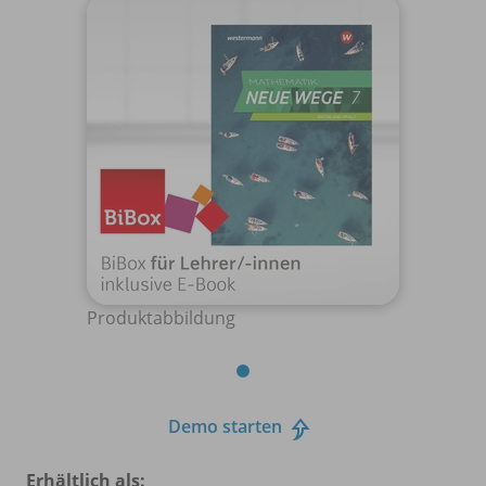
Produktabbildung
Demo starten
Erhältlich als: