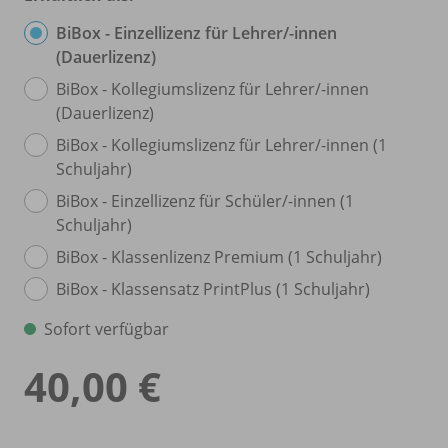
BiBox - Einzellizenz für Lehrer/
-innen
(Dauerlizenz)
BiBox - Kollegiumslizenz für Lehrer/
-innen
(Dauerlizenz)
BiBox - Kollegiumslizenz für Lehrer/
-innen (1
Schuljahr)
BiBox - Einzellizenz für Schüler/
-innen (1
Schuljahr)
BiBox - Klassenlizenz Premium (1 Schuljahr)
BiBox - Klassensatz PrintPlus (1 Schuljahr)
Sofort verfügbar
40,00 €