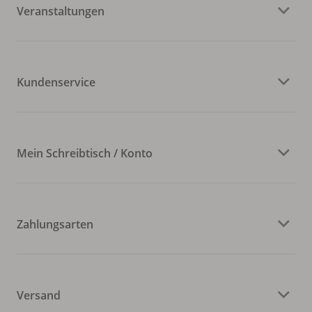
Veranstaltungen
Kundenservice
Mein Schreibtisch / Konto
Zahlungsarten
Versand