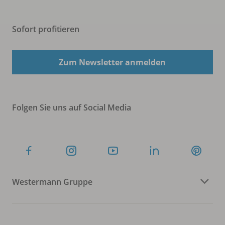
Sofort profitieren
Zum Newsletter anmelden
Folgen Sie uns auf Social Media
Westermann Gruppe