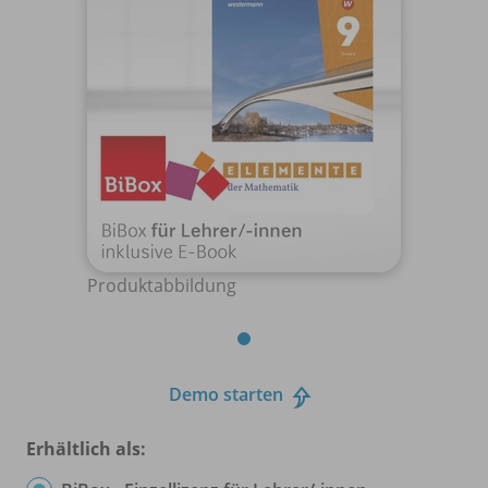
Produktabbildung
Demo starten
Erhältlich als: