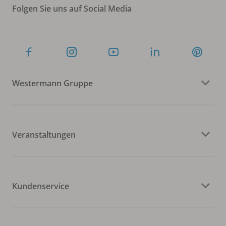
Folgen Sie uns auf Social Media
Westermann Gruppe
Veranstaltungen
Kundenservice