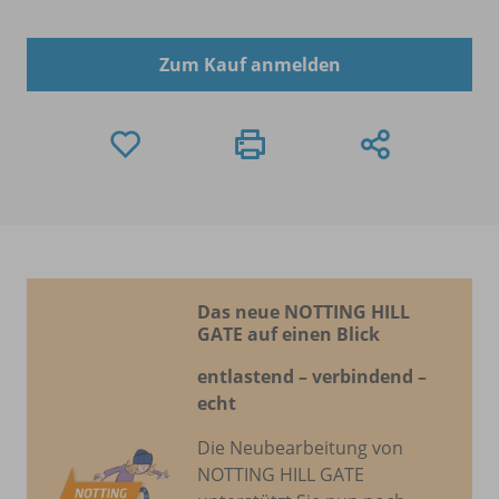
Zum Kauf anmelden
Das neue NOTTING HILL
GATE auf einen Blick
entlastend – verbindend –
echt
Die Neubearbeitung von
NOTTING HILL GATE