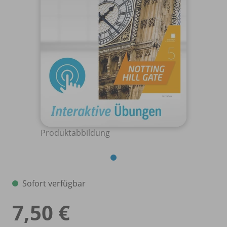
Produktabbildung
Sofort verfügbar
7,50 €