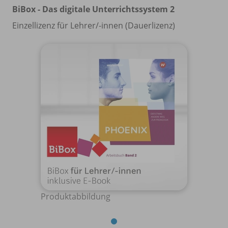
BiBox - Das digitale Unterrichtssystem 2
Einzellizenz für Lehrer/
-innen (Dauerlizenz)
Produktabbildung