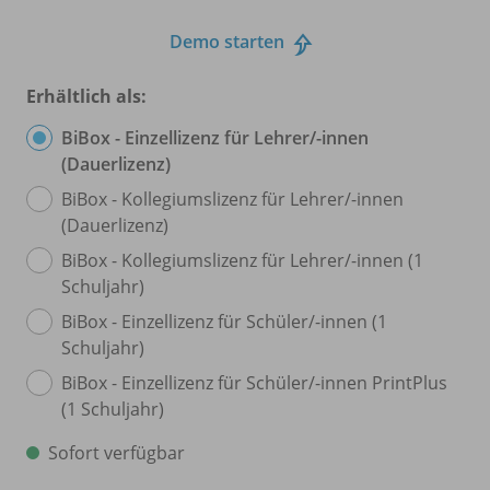
Demo starten
Erhältlich als:
BiBox - Einzellizenz für Lehrer/
-innen
(Dauerlizenz)
BiBox - Kollegiumslizenz für Lehrer/
-innen
(Dauerlizenz)
BiBox - Kollegiumslizenz für Lehrer/
-innen (1
Schuljahr)
BiBox - Einzellizenz für Schüler/
-innen (1
Schuljahr)
BiBox - Einzellizenz für Schüler/
-innen PrintPlus
(1 Schuljahr)
Sofort verfügbar