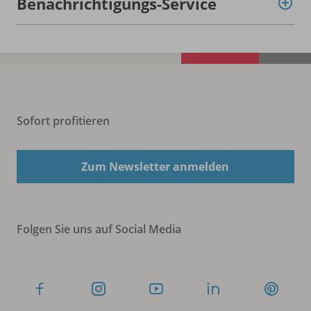
Benachrichtigungs-Service
Sofort profitieren
Zum Newsletter anmelden
Folgen Sie uns auf Social Media