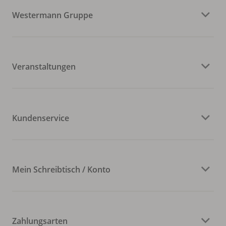
Westermann Gruppe
Veranstaltungen
Kundenservice
Mein Schreibtisch / Konto
Zahlungsarten