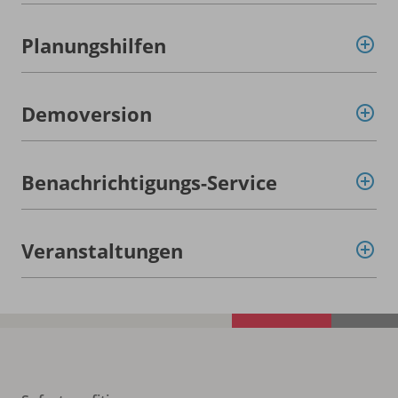
Planungshilfen
Demoversion
Benachrichtigungs-Service
Veranstaltungen