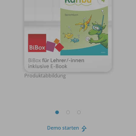
Produktabbildung
Demo starten