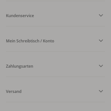
Kundenservice
Mein Schreibtisch / Konto
Zahlungsarten
Versand