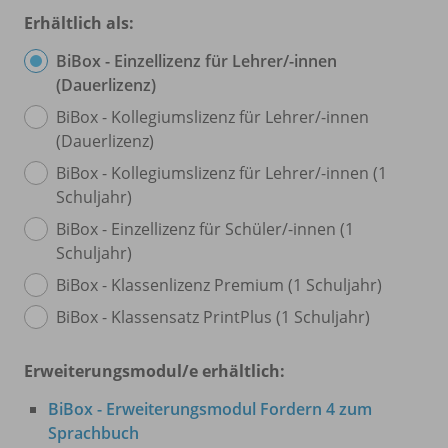
Erhältlich als:
BiBox - Einzellizenz für Lehrer/
-innen
(Dauerlizenz)
BiBox - Kollegiumslizenz für Lehrer/
-innen
(Dauerlizenz)
BiBox - Kollegiumslizenz für Lehrer/
-innen (1
Schuljahr)
BiBox - Einzellizenz für Schüler/
-innen (1
Schuljahr)
BiBox - Klassenlizenz Premium (1 Schuljahr)
BiBox - Klassensatz PrintPlus (1 Schuljahr)
Erweiterungsmodul/e erhältlich:
BiBox - Erweiterungsmodul Fordern 4 zum
Sprachbuch