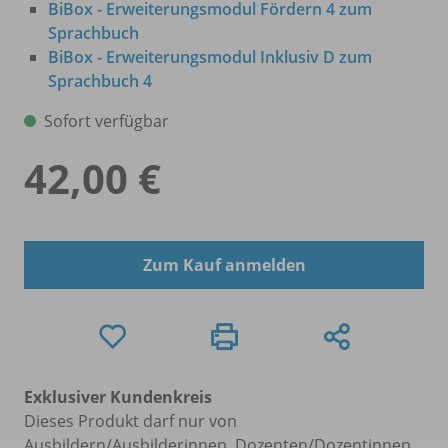
BiBox - Erweiterungsmodul Fördern 4 zum
Sprachbuch
BiBox - Erweiterungsmodul Inklusiv D zum
Sprachbuch 4
Sofort verfügbar
42,00 €
Zum Kauf anmelden
Exklusiver Kundenkreis
Dieses Produkt darf nur von
Ausbildern/Ausbilderinnen, Dozenten/Dozentinnen,