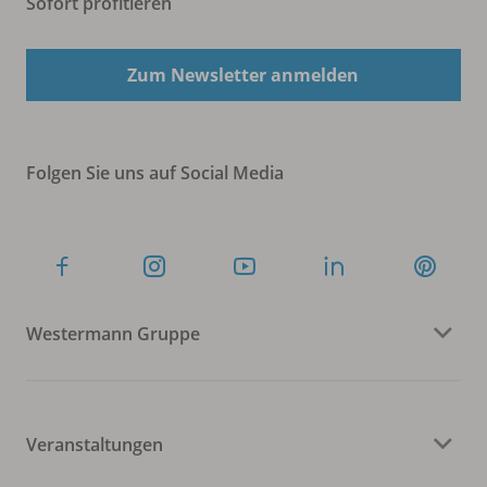
Sofort profitieren
Zum Newsletter anmelden
Folgen Sie uns auf Social Media
Westermann Gruppe
Veranstaltungen