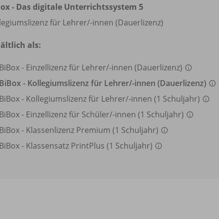
ox - Das digitale Unterrichtssystem 5
legiumslizenz für Lehrer/
-innen (Dauerlizenz)
ältlich als:
BiBox - Einzellizenz für Lehrer/
-innen (Dauerlizenz)
BiBox - Kollegiumslizenz für Lehrer/
-innen (Dauerlizenz)
BiBox - Kollegiumslizenz für Lehrer/
-innen (1 Schuljahr)
BiBox - Einzellizenz für Schüler/
-innen (1 Schuljahr)
BiBox - Klassenlizenz Premium (1 Schuljahr)
BiBox - Klassensatz PrintPlus (1 Schuljahr)