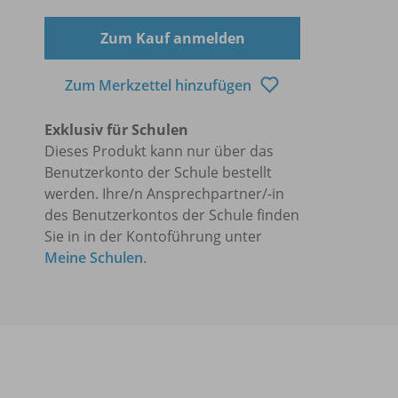
Zum Kauf anmelden
Zum Merkzettel hinzufügen
Exklusiv für Schulen
Dieses Produkt kann nur über das
Benutzerkonto der Schule bestellt
werden. Ihre/n Ansprechpartner/-in
des Benutzerkontos der Schule finden
Sie in in der Kontoführung unter
Meine Schulen
.