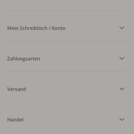
Mein Schreibtisch / Konto
Zahlungsarten
Versand
Handel