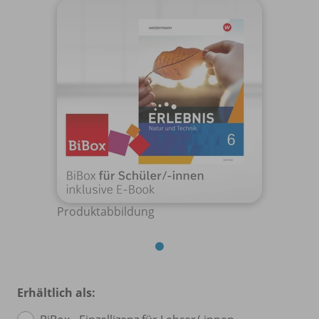
Produktabbildung
Erhältlich als: