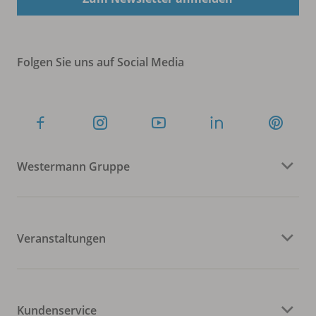
Folgen Sie uns auf Social Media
Westermann Gruppe
Veranstaltungen
Kundenservice