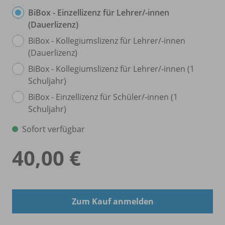
BiBox - Einzellizenz für Lehrer/
-innen
(Dauerlizenz)
BiBox - Kollegiumslizenz für Lehrer/
-innen
(Dauerlizenz)
BiBox - Kollegiumslizenz für Lehrer/
-innen (1
Schuljahr)
BiBox - Einzellizenz für Schüler/
-innen (1
Schuljahr)
Sofort verfügbar
40,00 €
Zum Kauf anmelden