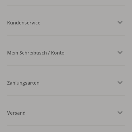
Kundenservice
Mein Schreibtisch / Konto
Zahlungsarten
Versand