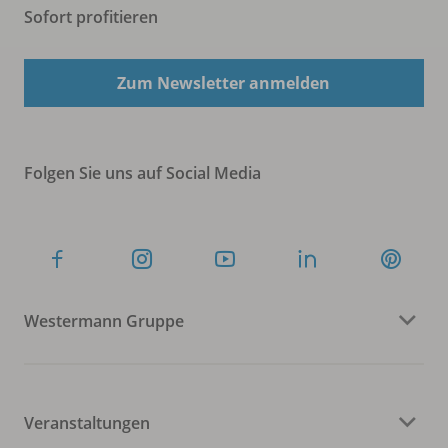
Sofort profitieren
Zum Newsletter anmelden
Folgen Sie uns auf Social Media
Westermann Gruppe
Veranstaltungen