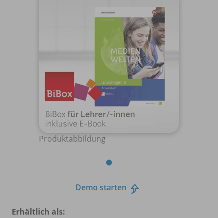
Produktabbildung
Demo starten
Erhältlich als: