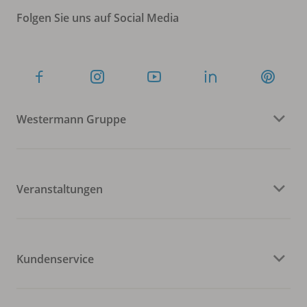
Folgen Sie uns auf Social Media
Westermann Gruppe
Veranstaltungen
Kundenservice