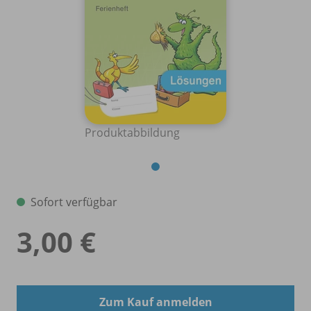
Produktabbildung
Sofort verfügbar
3,00 €
Zum Kauf anmelden