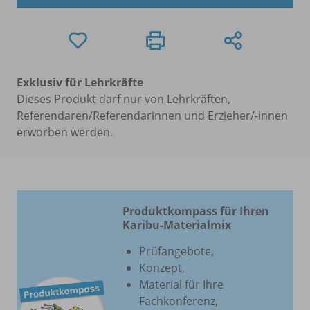
Exklusiv für Lehrkräfte
Dieses Produkt darf nur von Lehrkräften,
Referendaren/Referendarinnen und Erzieher/-innen
erworben werden.
Produktkompass für Ihren
Karibu-Materialmix
Prüfangebote,
Konzept,
Material für Ihre
Fachkonferenz,