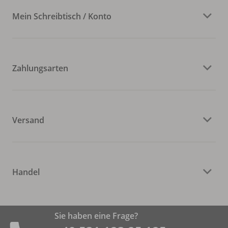
Mein Schreibtisch / Konto
Zahlungsarten
Versand
Handel
Sie haben eine Frage?