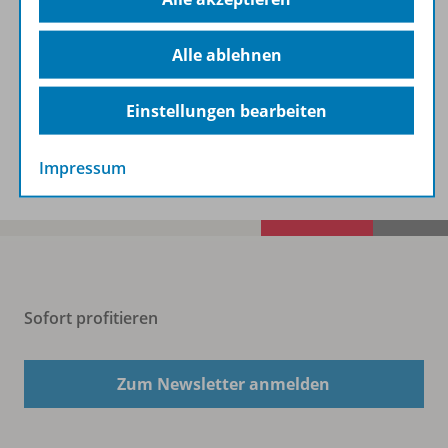
Alle ablehnen
Benachrichtigungs-Service
Einstellungen bearbeiten
Veranstaltungen
Impressum
Sofort profitieren
Zum Newsletter anmelden