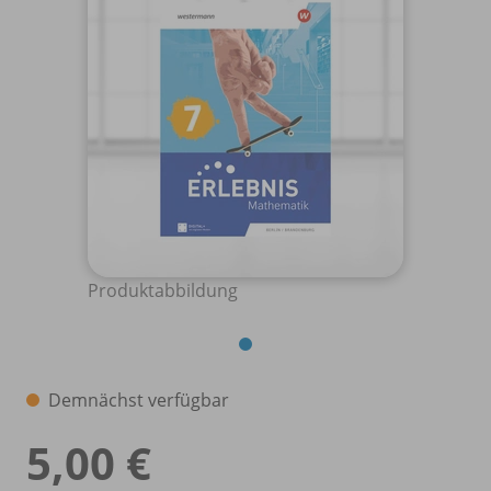
Produktabbildung
Demnächst verfügbar
5,00 €