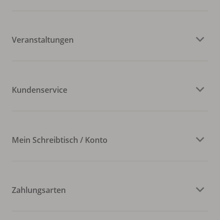
Veranstaltungen
Kundenservice
Mein Schreibtisch / Konto
Zahlungsarten