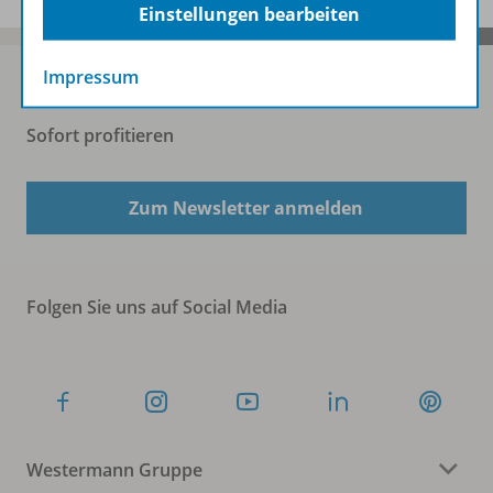
Einstellungen bearbeiten
Impressum
Sofort profitieren
Zum Newsletter anmelden
Folgen Sie uns auf Social Media
Westermann Gruppe