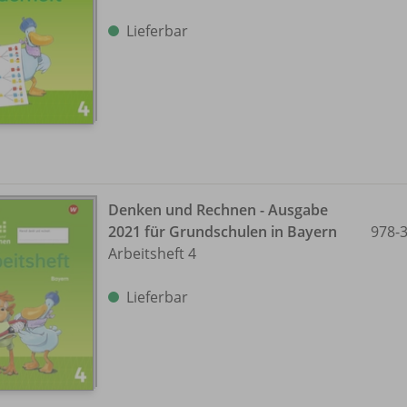
Lieferbar
Denken und Rechnen - Ausgabe
2021 für Grundschulen in Bayern
978-
Arbeitsheft 4
Lieferbar