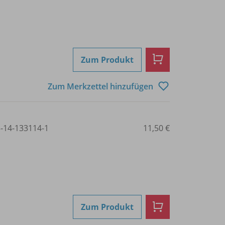
Zum Produkt
Zum Merkzettel hinzufügen
3-14-133114-1
11,50 €
Zum Produkt