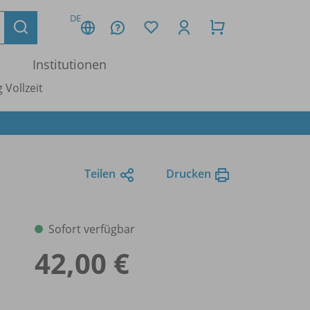
DE
Institutionen
 Vollzeit
Teilen
Drucken
Sofort verfügbar
42,00 €