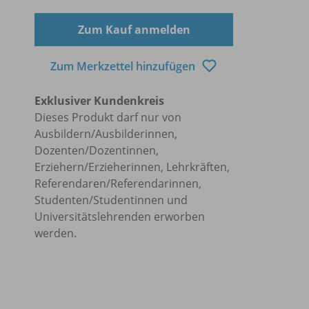
Zum Kauf anmelden
Zum Merkzettel hinzufügen
Exklusiver Kundenkreis
Dieses Produkt darf nur von
Ausbildern/Ausbilderinnen,
Dozenten/Dozentinnen,
Erziehern/Erzieherinnen, Lehrkräften,
Referendaren/Referendarinnen,
Studenten/Studentinnen und
Universitätslehrenden erworben
werden.