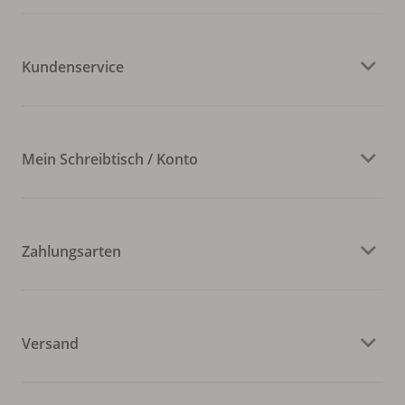
Kundenservice
Mein Schreibtisch / Konto
Zahlungsarten
Versand