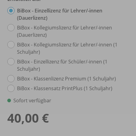
BiBox - Einzellizenz für Lehrer/
-innen
(Dauerlizenz)
BiBox - Kollegiumslizenz für Lehrer/
-innen
(Dauerlizenz)
BiBox - Kollegiumslizenz für Lehrer/
-innen (1
Schuljahr)
BiBox - Einzellizenz für Schüler/
-innen (1
Schuljahr)
BiBox - Klassenlizenz Premium (1 Schuljahr)
BiBox - Klassensatz PrintPlus (1 Schuljahr)
Sofort verfügbar
40,00 €