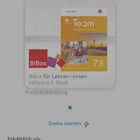
Produktabbildung
Demo starten
Erhältlich als: