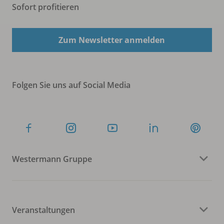
Sofort profitieren
Zum Newsletter anmelden
Folgen Sie uns auf Social Media
Westermann Gruppe
Veranstaltungen