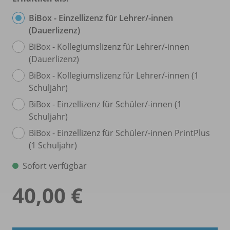
BiBox - Einzellizenz für Lehrer/
-innen
(Dauerlizenz)
BiBox - Kollegiumslizenz für Lehrer/
-innen
(Dauerlizenz)
BiBox - Kollegiumslizenz für Lehrer/
-innen (1
Schuljahr)
BiBox - Einzellizenz für Schüler/
-innen (1
Schuljahr)
BiBox - Einzellizenz für Schüler/
-innen PrintPlus
(1 Schuljahr)
Sofort verfügbar
40,00 €