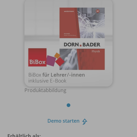
Produktabbildung
Demo starten
Erhältlich als: