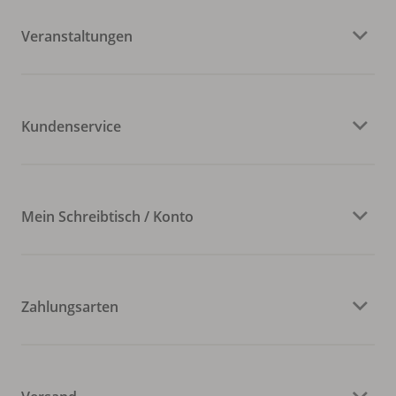
Veranstaltungen
Kundenservice
Mein Schreibtisch / Konto
Zahlungsarten