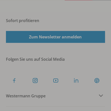
Sofort profitieren
Zum Newsletter anmelden
Folgen Sie uns auf Social Media
Westermann Gruppe