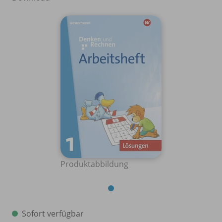
Produktabbildung
Sofort verfügbar