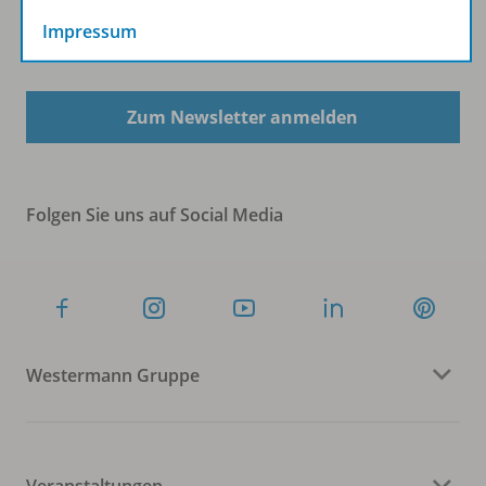
Impressum
Sofort profitieren
Zum Newsletter anmelden
Folgen Sie uns auf Social Media
Westermann Gruppe
Veranstaltungen