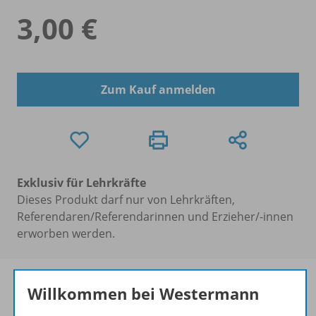
3,00 €
Zum Kauf anmelden
Exklusiv für Lehrkräfte
Dieses Produkt darf nur von Lehrkräften,
Referendaren/Referendarinnen und Erzieher/-innen
erworben werden.
Willkommen bei Westermann