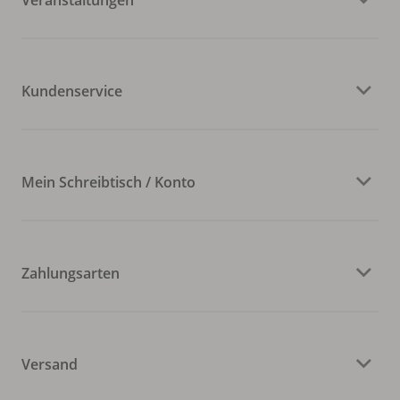
Kundenservice
Mein Schreibtisch / Konto
Zahlungsarten
Versand