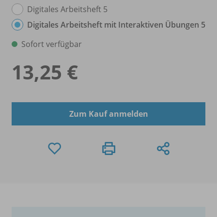
Digitales Arbeitsheft 5
Digitales Arbeitsheft mit Interaktiven Übungen 5
Sofort verfügbar
13,25 €
Zum Kauf anmelden