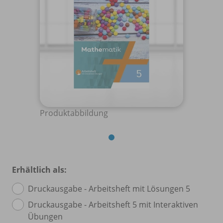
Produktabbildung
Erhältlich als:
Druckausgabe - Arbeitsheft mit Lösungen 5
Druckausgabe - Arbeitsheft 5 mit Interaktiven
Übungen