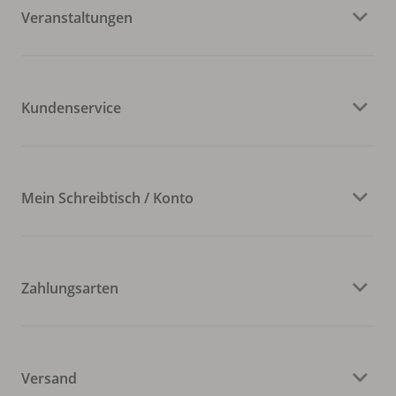
Veranstaltungen
Kundenservice
Mein Schreibtisch / Konto
Zahlungsarten
Versand