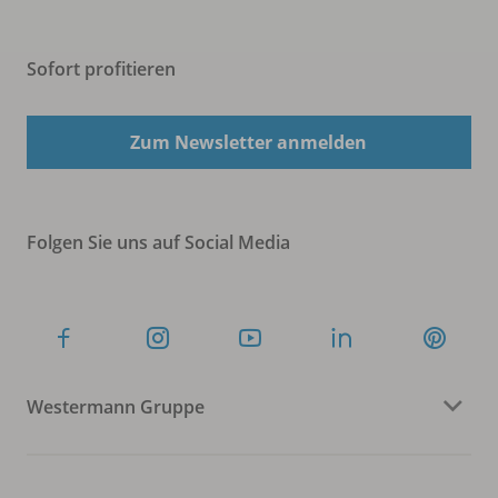
Sofort profitieren
Zum Newsletter anmelden
Folgen Sie uns auf Social Media
Westermann Gruppe