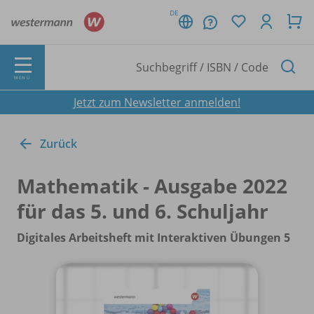
DE
MENÜ
Jetzt zum Newsletter anmelden!
Zurück
Mathematik - Ausgabe 2022
für das 5. und 6. Schuljahr
Digitales Arbeitsheft mit Interaktiven Übungen 5