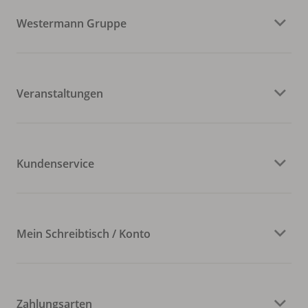
Westermann Gruppe
Veranstaltungen
Kundenservice
Mein Schreibtisch / Konto
Zahlungsarten