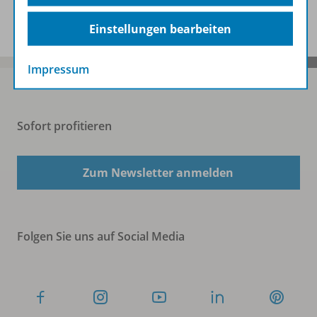
Benachrichtigungs-Service
Einstellungen bearbeiten
Impressum
Sofort profitieren
Zum Newsletter anmelden
Folgen Sie uns auf Social Media