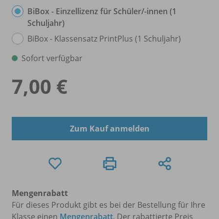
BiBox - Einzellizenz für Schüler/
-innen (1
Schuljahr)
BiBox - Klassensatz PrintPlus (1 Schuljahr)
Sofort verfügbar
7,00 €
Zum Kauf anmelden
Mengenrabatt
Für dieses Produkt gibt es bei der Bestellung für Ihre
Klasse einen
Mengenrabatt
. Der rabattierte Preis