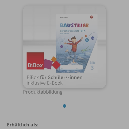
Produktabbildung
Erhältlich als: