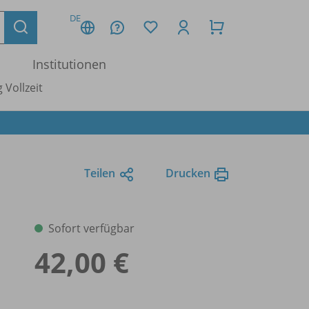
DE
Institutionen
 Vollzeit
Teilen
Drucken
Sofort verfügbar
42,00 €