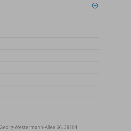
Georg-Westermann-Allee 66, 38104