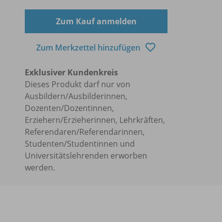
Zum Kauf anmelden
Zum Merkzettel hinzufügen
Exklusiver Kundenkreis
Dieses Produkt darf nur von
Ausbildern/Ausbilderinnen,
Dozenten/Dozentinnen,
Erziehern/Erzieherinnen, Lehrkräften,
Referendaren/Referendarinnen,
Studenten/Studentinnen und
Universitätslehrenden erworben
werden.