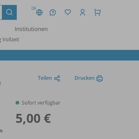
DE
Institutionen
 Vollzeit
Teilen
Drucken
)
Sofort verfügbar
5,00 €
en