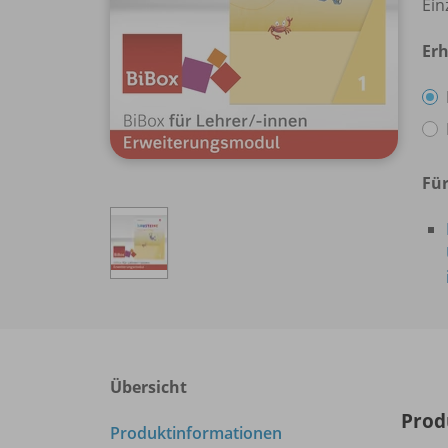
Ein
Erh
Für
Übersicht
Prod
Produktinformationen