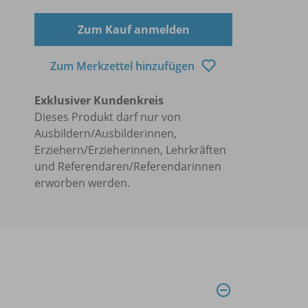
Zum Kauf anmelden
Zum Merkzettel hinzufügen
Exklusiver Kundenkreis
Dieses Produkt darf nur von
Ausbildern/Ausbilderinnen,
Erziehern/Erzieherinnen, Lehrkräften
und Referendaren/Referendarinnen
erworben werden.