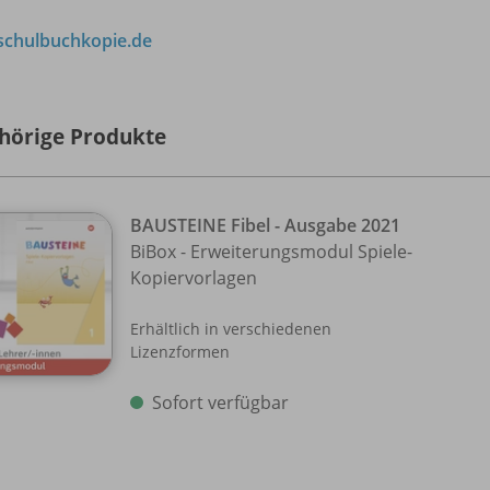
chulbuchkopie.de
hörige Produkte
BAUSTEINE Fibel - Ausgabe 2021
BiBox - Erweiterungsmodul Spiele-
Kopiervorlagen
Erhältlich in verschiedenen
Lizenzformen
Sofort verfügbar