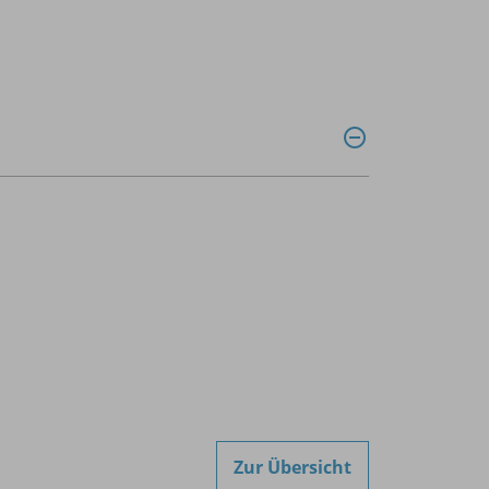
Zur Übersicht