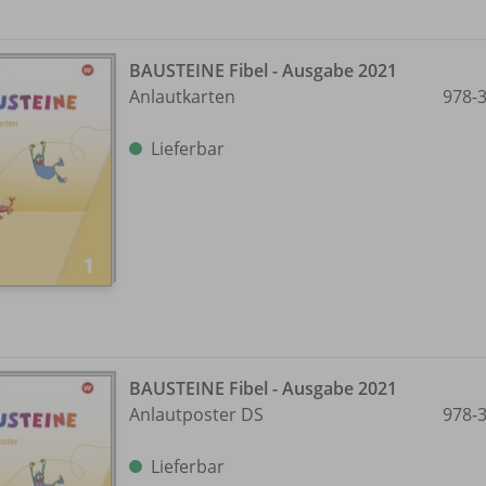
BAUSTEINE Fibel - Ausgabe 2021
Anlautkarten
978-
Lieferbar
BAUSTEINE Fibel - Ausgabe 2021
Anlautposter DS
978-
Lieferbar