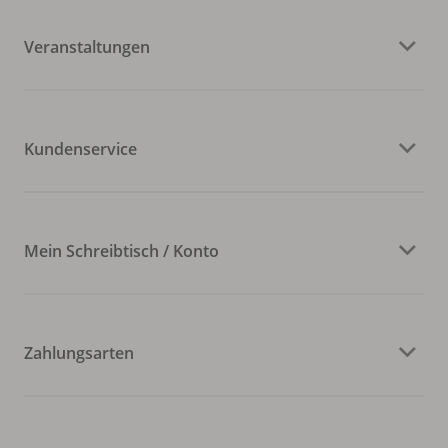
Veranstaltungen
Kundenservice
Mein Schreibtisch / Konto
Zahlungsarten