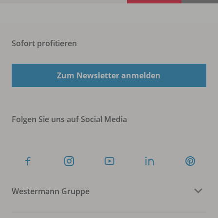
Sofort profitieren
Zum Newsletter anmelden
Folgen Sie uns auf Social Media
Westermann Gruppe