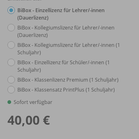
BiBox - Einzellizenz für Lehrer/
-innen
(Dauerlizenz)
BiBox - Kollegiumslizenz für Lehrer/
-innen
(Dauerlizenz)
BiBox - Kollegiumslizenz für Lehrer/
-innen (1
Schuljahr)
BiBox - Einzellizenz für Schüler/
-innen (1
Schuljahr)
BiBox - Klassenlizenz Premium (1 Schuljahr)
BiBox - Klassensatz PrintPlus (1 Schuljahr)
Sofort verfügbar
40,00 €