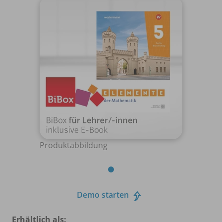
Produktabbildung
Demo starten
Erhältlich als: