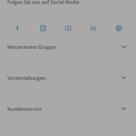
Folgen Sie uns auf Social Media
Westermann Gruppe
Veranstaltungen
Kundenservice