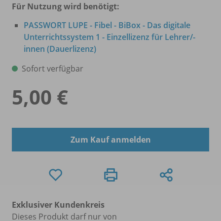
Für Nutzung wird benötigt:
PASSWORT LUPE - Fibel - BiBox - Das digitale
Unterrichtssystem 1 - Einzellizenz für Lehrer/
-
innen (Dauerlizenz)
Sofort verfügbar
5,00 €
Zum Kauf anmelden
Exklusiver Kundenkreis
Dieses Produkt darf nur von