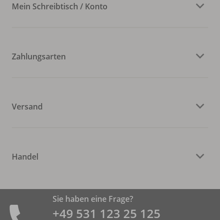
Mein Schreibtisch / Konto
Zahlungsarten
Versand
Handel
Sie haben eine Frage?
+49 531 ­123 25 125