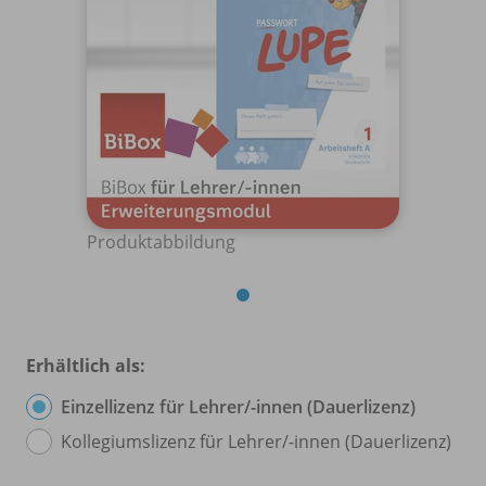
Produktabbildung
Erhältlich als:
Einzellizenz für Lehrer/
-innen (Dauerlizenz)
Kollegiumslizenz für Lehrer/
-innen (Dauerlizenz)