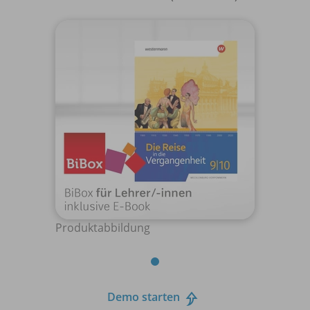
Produktabbildung
Demo starten