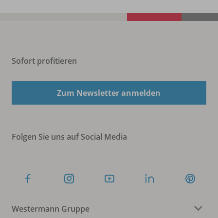
Sofort profitieren
Zum Newsletter anmelden
Folgen Sie uns auf Social Media
Westermann Gruppe