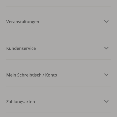
Veranstaltungen
Kundenservice
Mein Schreibtisch / Konto
Zahlungsarten