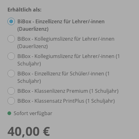
Erhältlich als:
BiBox - Einzellizenz für Lehrer/
-innen
(Dauerlizenz)
BiBox - Kollegiumslizenz für Lehrer/
-innen
(Dauerlizenz)
BiBox - Kollegiumslizenz für Lehrer/
-innen (1
Schuljahr)
BiBox - Einzellizenz für Schüler/
-innen (1
Schuljahr)
BiBox - Klassenlizenz Premium (1 Schuljahr)
BiBox - Klassensatz PrintPlus (1 Schuljahr)
Sofort verfügbar
40,00 €