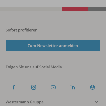
Sofort profitieren
Zum Newsletter anmelden
Folgen Sie uns auf Social Media
Westermann Gruppe