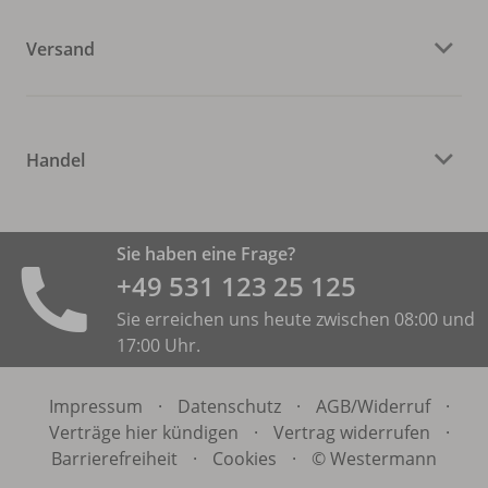
Versand
Handel
Sie haben eine Frage?
+49 531 ­123 25 125
Sie erreichen uns heute zwischen 08:00 und
17:00 Uhr.
Impressum
·
Datenschutz
·
AGB/
Widerruf
·
Verträge hier kündigen
·
Vertrag widerrufen
·
Barrierefreiheit
·
Cookies
·
© Westermann