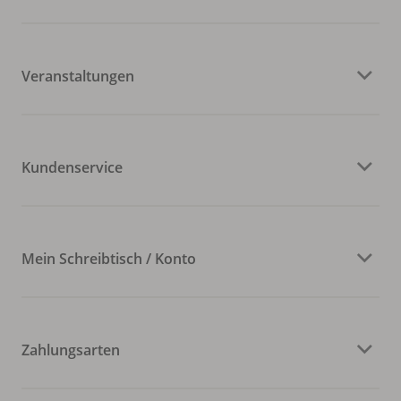
Veranstaltungen
Kundenservice
Mein Schreibtisch / Konto
Zahlungsarten