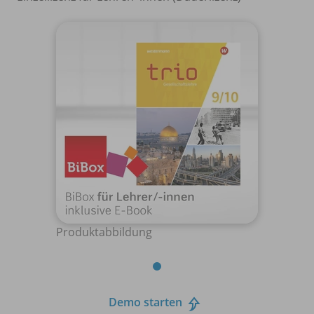
Produktabbildung
Demo starten