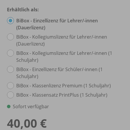
Erhältlich als:
BiBox - Einzellizenz für Lehrer/
-innen
(Dauerlizenz)
BiBox - Kollegiumslizenz für Lehrer/
-innen
(Dauerlizenz)
BiBox - Kollegiumslizenz für Lehrer/
-innen (1
Schuljahr)
BiBox - Einzellizenz für Schüler/
-innen (1
Schuljahr)
BiBox - Klassenlizenz Premium (1 Schuljahr)
BiBox - Klassensatz PrintPlus (1 Schuljahr)
Sofort verfügbar
40,00 €