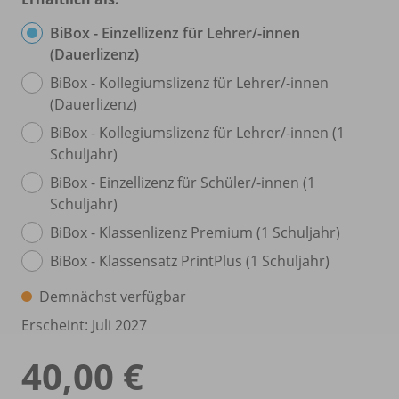
BiBox - Einzellizenz für Lehrer/
-innen
(Dauerlizenz)
BiBox - Kollegiumslizenz für Lehrer/
-innen
(Dauerlizenz)
BiBox - Kollegiumslizenz für Lehrer/
-innen (1
Schuljahr)
BiBox - Einzellizenz für Schüler/
-innen (1
Schuljahr)
BiBox - Klassenlizenz Premium (1 Schuljahr)
BiBox - Klassensatz PrintPlus (1 Schuljahr)
Demnächst verfügbar
Erscheint: Juli 2027
40,00 €