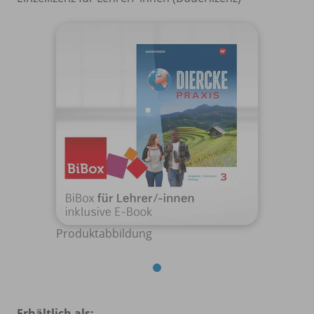
Produktabbildung
Erhältlich als: