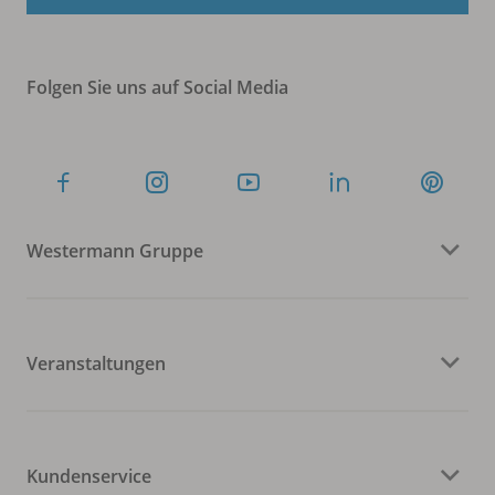
Folgen Sie uns auf Social Media
Westermann Gruppe
Veranstaltungen
Kundenservice