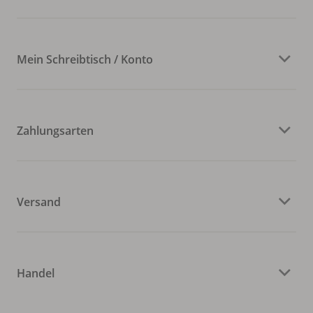
Mein Schreibtisch / Konto
Zahlungsarten
Versand
Handel