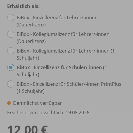
Erhältlich als:
BiBox - Einzellizenz für Lehrer/
-innen
(Dauerlizenz)
BiBox - Kollegiumslizenz für Lehrer/
-innen
(Dauerlizenz)
BiBox - Kollegiumslizenz für Lehrer/
-innen (1
Schuljahr)
BiBox - Einzellizenz für Schüler/
-innen (1
Schuljahr)
BiBox - Einzellizenz für Schüler/
-innen PrintPlus
(1 Schuljahr)
Demnächst verfügbar
Erscheint voraussichtlich: 19.08.2026
12,00 €