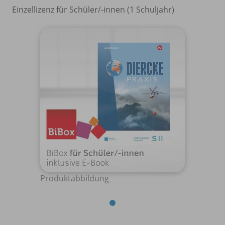
Einzellizenz für Schüler/
-innen (1 Schuljahr)
Produktabbildung