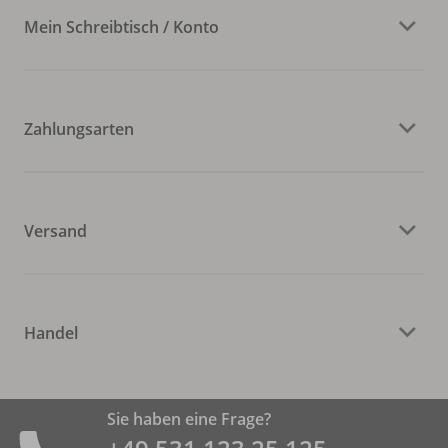
Mein Schreibtisch / Konto
Zahlungsarten
Versand
Handel
Sie haben eine Frage?