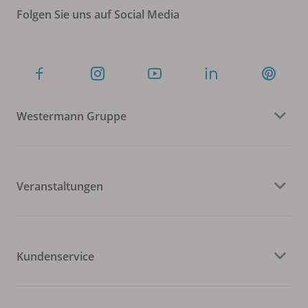
Folgen Sie uns auf Social Media
Westermann Gruppe
Veranstaltungen
Kundenservice