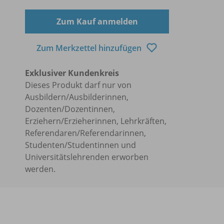
Zum Kauf anmelden
Zum Merkzettel hinzufügen
Exklusiver Kundenkreis
Dieses Produkt darf nur von
Ausbildern/Ausbilderinnen,
Dozenten/Dozentinnen,
Erziehern/Erzieherinnen, Lehrkräften,
Referendaren/Referendarinnen,
Studenten/Studentinnen und
Universitätslehrenden erworben
werden.