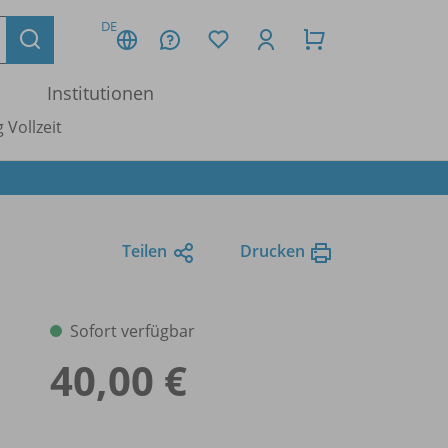
DE
Institutionen
 Vollzeit
Teilen
Drucken
Sofort verfügbar
40,00 €