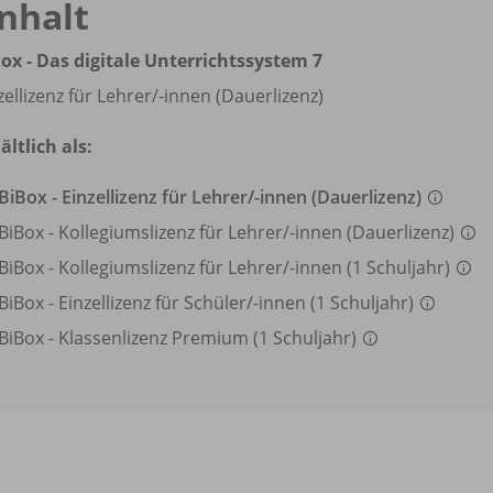
nhalt
ox - Das digitale Unterrichtssystem 7
zellizenz für Lehrer/
-innen (Dauerlizenz)
ältlich als:
BiBox - Einzellizenz für Lehrer/
-innen (Dauerlizenz)
BiBox - Kollegiumslizenz für Lehrer/
-innen (Dauerlizenz)
BiBox - Kollegiumslizenz für Lehrer/
-innen (1 Schuljahr)
BiBox - Einzellizenz für Schüler/
-innen (1 Schuljahr)
BiBox - Klassenlizenz Premium (1 Schuljahr)