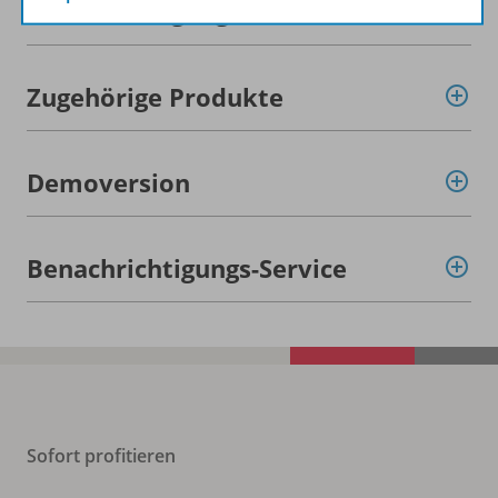
Lizenzbedingungen
Zugehörige Produkte
Demoversion
Benachrichtigungs-Service
Sofort profitieren