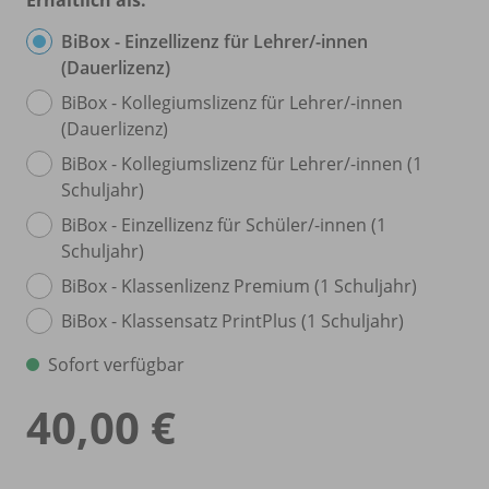
BiBox - Einzellizenz für Lehrer/
-innen
(Dauerlizenz)
BiBox - Kollegiumslizenz für Lehrer/
-innen
(Dauerlizenz)
BiBox - Kollegiumslizenz für Lehrer/
-innen (1
Schuljahr)
BiBox - Einzellizenz für Schüler/
-innen (1
Schuljahr)
BiBox - Klassenlizenz Premium (1 Schuljahr)
BiBox - Klassensatz PrintPlus (1 Schuljahr)
Sofort verfügbar
40,00 €