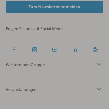
Zum Newsletter anmelden
Folgen Sie uns auf Social Media
Westermann Gruppe
Veranstaltungen