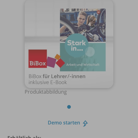
Produktabbildung
Demo starten
Erhältlich als: