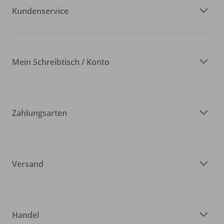
Kundenservice
Mein Schreibtisch / Konto
Zahlungsarten
Versand
Handel