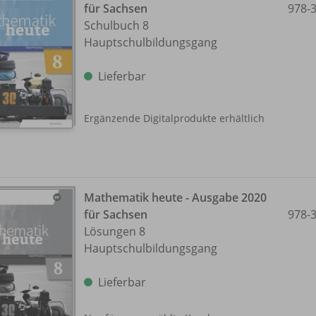
für Sachsen
978-
Schulbuch 8
Hauptschulbildungsgang
Lieferbar
Ergänzende Digitalprodukte erhältlich
Mathematik heute - Ausgabe 2020
für Sachsen
978-
Lösungen 8
Hauptschulbildungsgang
Lieferbar