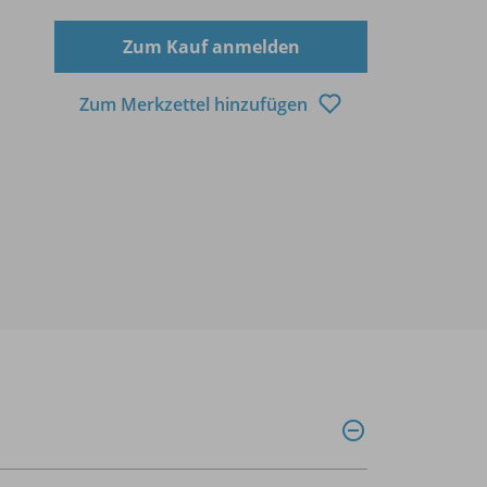
Zum Kauf anmelden
Zum Merkzettel hinzufügen