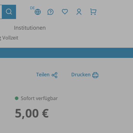
DE
Institutionen
 Vollzeit
Teilen
Drucken
Sofort verfügbar
5,00 €