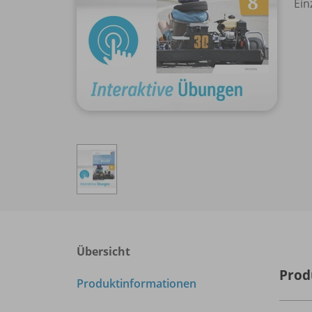
Ein
Übersicht
Prod
Produktinformationen