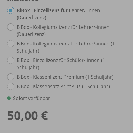
BiBox - Einzellizenz für Lehrer/
-innen
(Dauerlizenz)
BiBox - Kollegiumslizenz für Lehrer/
-innen
(Dauerlizenz)
BiBox - Kollegiumslizenz für Lehrer/
-innen (1
Schuljahr)
BiBox - Einzellizenz für Schüler/
-innen (1
Schuljahr)
BiBox - Klassenlizenz Premium (1 Schuljahr)
BiBox - Klassensatz PrintPlus (1 Schuljahr)
Sofort verfügbar
50,00 €