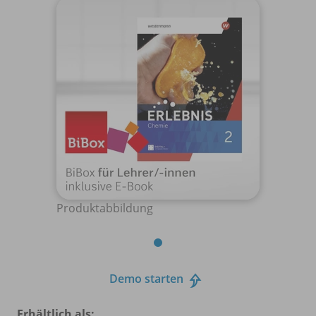
Produktabbildung
Demo starten
Erhältlich als: