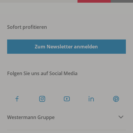
Sofort profitieren
Zum Newsletter anmelden
Folgen Sie uns auf Social Media
Westermann Gruppe