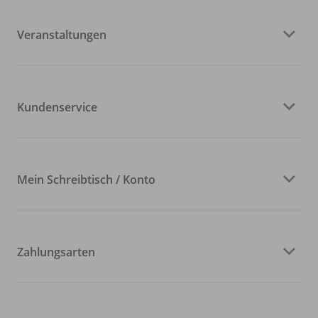
Veranstaltungen
Kundenservice
Mein Schreibtisch / Konto
Zahlungsarten