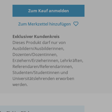
Zum Kauf anmelden
Zum Merkzettel hinzufügen
Exklusiver Kundenkreis
Dieses Produkt darf nur von
Ausbildern/Ausbilderinnen,
Dozenten/Dozentinnen,
Erziehern/Erzieherinnen, Lehrkräften,
Referendaren/Referendarinnen,
Studenten/Studentinnen und
Universitätslehrenden erworben
werden.