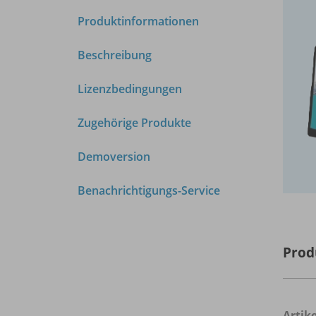
Produktinformationen
Beschreibung
Lizenzbedingungen
Zugehörige Produkte
Demoversion
Benachrichtigungs-Service
Prod
Arti