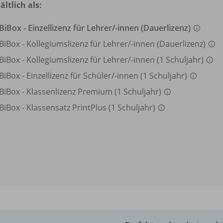
ältlich als:
BiBox - Einzellizenz für Lehrer/
-innen (Dauerlizenz)
BiBox - Kollegiumslizenz für Lehrer/
-innen (Dauerlizenz)
BiBox - Kollegiumslizenz für Lehrer/
-innen (1 Schuljahr)
BiBox - Einzellizenz für Schüler/
-innen (1 Schuljahr)
BiBox - Klassenlizenz Premium (1 Schuljahr)
BiBox - Klassensatz PrintPlus (1 Schuljahr)