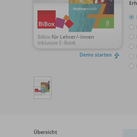
Erh
Demo starten
Übersicht