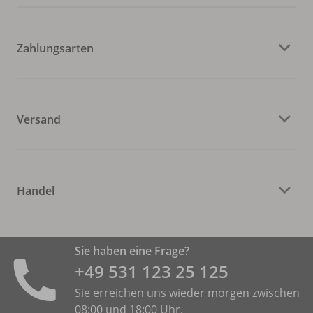
Zahlungsarten
Versand
Handel
Sie haben eine Frage?
+49 531 ­123 25 125
Sie erreichen uns wieder morgen zwischen
08:00 und 18:00 Uhr.