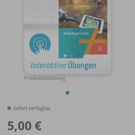
Produktabbildung
Sofort verfügbar
5,00 €