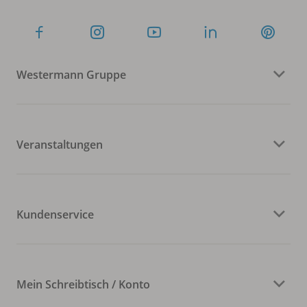
Westermann Gruppe
Veranstaltungen
Kundenservice
Mein Schreibtisch / Konto