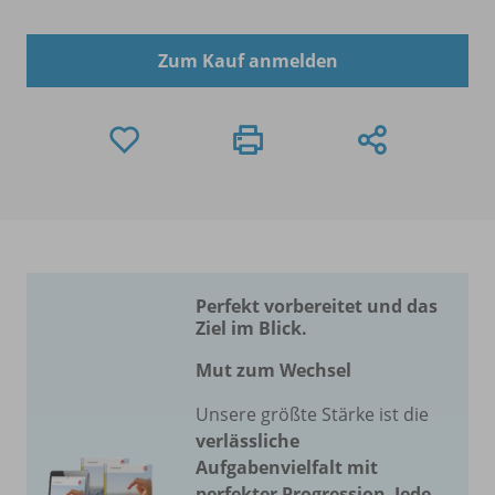
Zum Kauf anmelden
Perfekt vorbereitet und das
Ziel im Blick.
Mut zum Wechsel
Unsere größte Stärke ist die
verlässliche
Aufgabenvielfalt mit
perfekter Progression
.
Jede