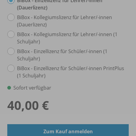
BiBox - Einzellizenz für Lehrer/
-innen
(Dauerlizenz)
BiBox - Kollegiumslizenz für Lehrer/
-innen
(Dauerlizenz)
BiBox - Kollegiumslizenz für Lehrer/
-innen (1
Schuljahr)
BiBox - Einzellizenz für Schüler/
-innen (1
Schuljahr)
BiBox - Einzellizenz für Schüler/
-innen PrintPlus
(1 Schuljahr)
Sofort verfügbar
40,00 €
Zum Kauf anmelden