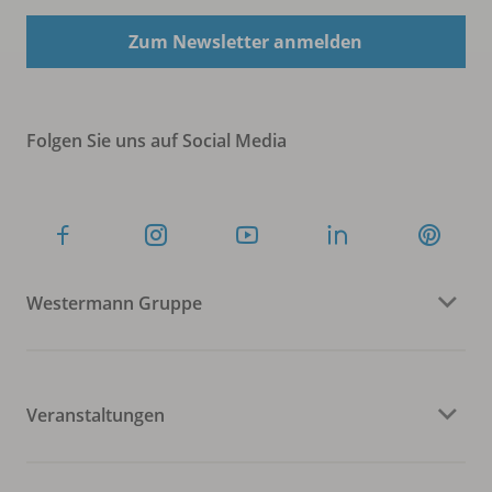
Zum Newsletter anmelden
Folgen Sie uns auf Social Media
Westermann Gruppe
Veranstaltungen