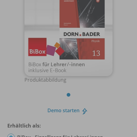
Produktabbildung
Demo starten
Erhältlich als: