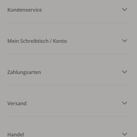
Kundenservice
Mein Schreibtisch / Konto
Zahlungsarten
Versand
Handel