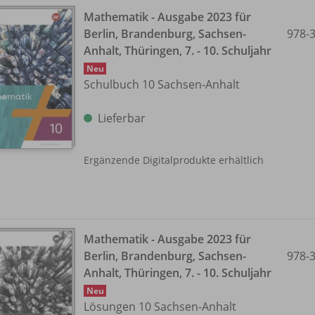
Mathematik - Ausgabe 2023 für
Berlin, Brandenburg, Sachsen-
978-
Anhalt, Thüringen, 7. - 10. Schuljahr
Neu
Schulbuch 10 Sachsen-Anhalt
Lieferbar
Ergänzende Digitalprodukte erhältlich
Mathematik - Ausgabe 2023 für
Berlin, Brandenburg, Sachsen-
978-
Anhalt, Thüringen, 7. - 10. Schuljahr
Neu
Lösungen 10 Sachsen-Anhalt