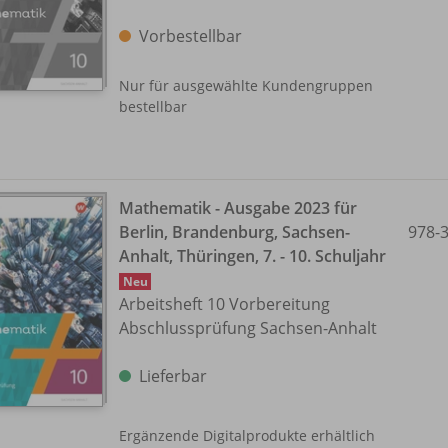
Vorbestellbar
Nur für ausgewählte Kundengruppen
bestellbar
Mathematik - Ausgabe 2023 für
Berlin, Brandenburg, Sachsen-
978-
Anhalt, Thüringen, 7. - 10. Schuljahr
Neu
Arbeitsheft 10 Vorbereitung
Abschlussprüfung Sachsen-Anhalt
Lieferbar
Ergänzende Digitalprodukte erhältlich