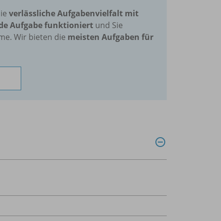
die
verlässliche Aufgabenvielfalt mit
de Aufgabe funktioniert
und Sie
me. Wir bieten die
meisten Aufgaben für