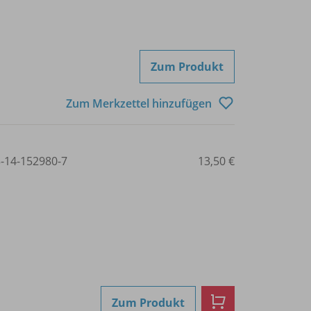
Zum Produkt
Zum Merkzettel hinzufügen
3-14-152980-7
13,50 €
Zum Produkt