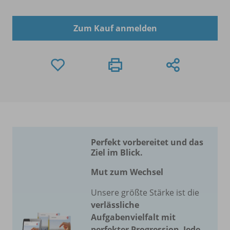
Zum Kauf anmelden
Perfekt vorbereitet und das
Ziel im Blick.
Mut zum Wechsel
Unsere größte Stärke ist die
verlässliche
Aufgabenvielfalt mit
perfekter Progression
.
Jede