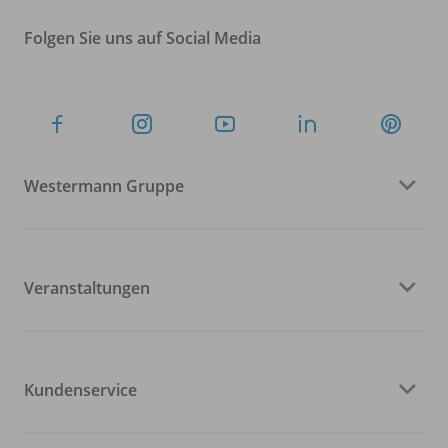
Folgen Sie uns auf Social Media
Westermann Gruppe
Veranstaltungen
Kundenservice