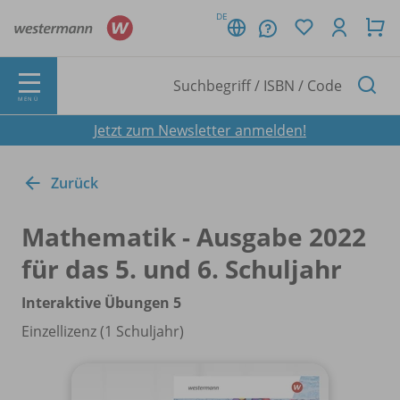
DE
MENÜ
Jetzt zum Newsletter anmelden!
Zurück
Mathematik - Ausgabe 2022
für das 5. und 6. Schuljahr
Interaktive Übungen 5
Einzellizenz (1 Schuljahr)