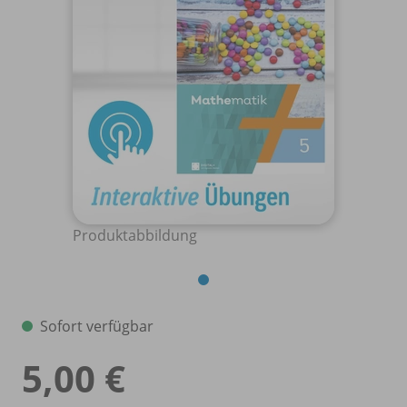
Produktabbildung
Sofort verfügbar
5,00 €