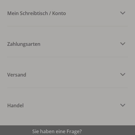
Mein Schreibtisch / Konto
Zahlungsarten
Versand
Handel
Sie haben eine Frage?