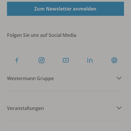
Zum Newsletter anmelden
Folgen Sie uns auf Social Media
Westermann Gruppe
Veranstaltungen