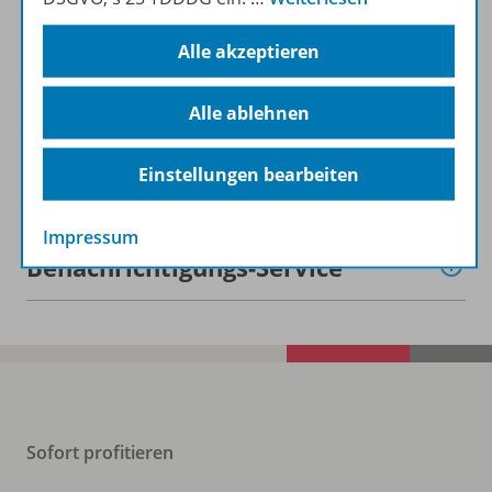
Beschreibung
Alle akzeptieren
Lizenzbedingungen
Alle ablehnen
Einstellungen bearbeiten
Zugehörige Produkte
Impressum
Benachrichtigungs-Service
Sofort profitieren