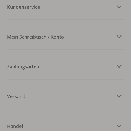
Kundenservice
Mein Schreibtisch / Konto
Zahlungsarten
Versand
Handel