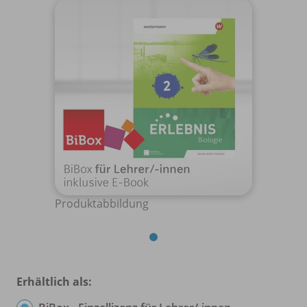
Produktabbildung
Erhältlich als: