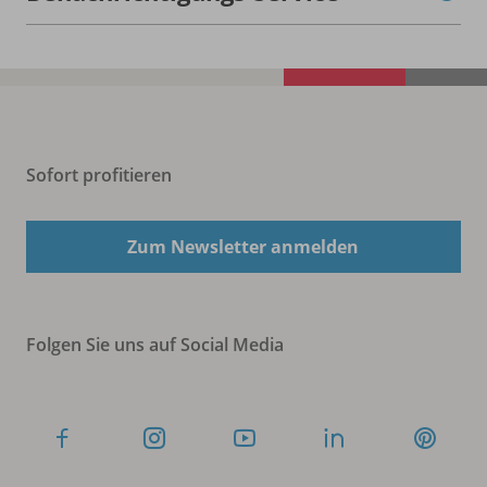
Sofort profitieren
Zum Newsletter anmelden
Folgen Sie uns auf Social Media