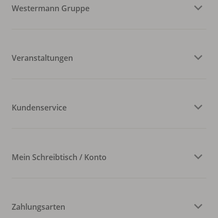
Westermann Gruppe
Veranstaltungen
Kundenservice
Mein Schreibtisch / Konto
Zahlungsarten