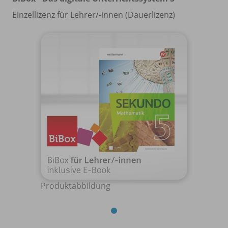
Einzellizenz für Lehrer/
-innen (Dauerlizenz)
Produktabbildung