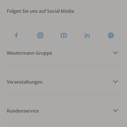
Folgen Sie uns auf Social Media
Westermann Gruppe
Veranstaltungen
Kundenservice