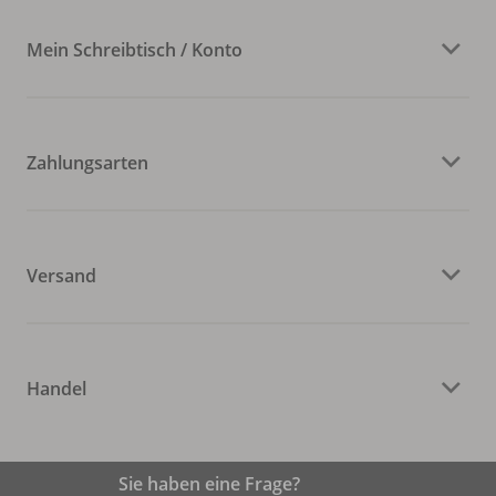
Mein Schreibtisch / Konto
Zahlungsarten
Versand
Handel
Sie haben eine Frage?