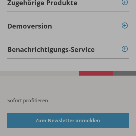
Zugehörige Produkte
Demoversion
Benachrichtigungs-Service
Sofort profitieren
Zum Newsletter anmelden