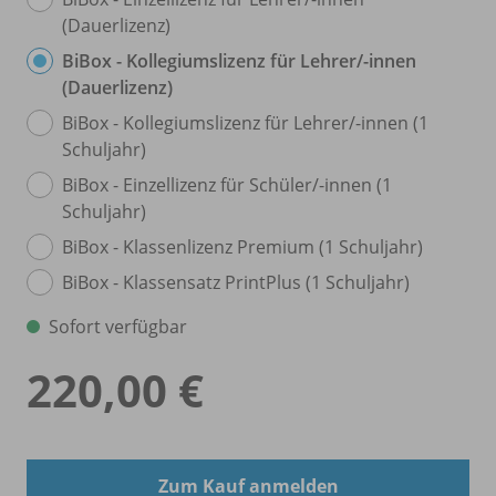
(Dauerlizenz)
BiBox - Kollegiumslizenz für Lehrer/
-innen
(Dauerlizenz)
BiBox - Kollegiumslizenz für Lehrer/
-innen (1
Schuljahr)
BiBox - Einzellizenz für Schüler/
-innen (1
Schuljahr)
BiBox - Klassenlizenz Premium (1 Schuljahr)
BiBox - Klassensatz PrintPlus (1 Schuljahr)
Sofort verfügbar
220,00 €
Zum Kauf anmelden