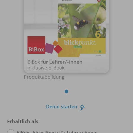
Produktabbildung
Demo starten
Erhältlich als:
BiBox - Einzellizenz für Lehrer/
-innen