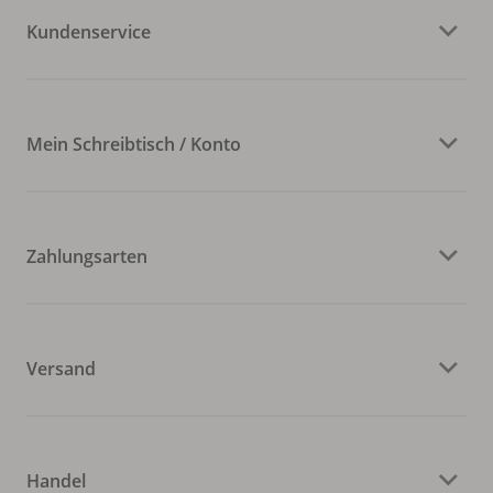
Kundenservice
Mein Schreibtisch / Konto
Zahlungsarten
Versand
Handel