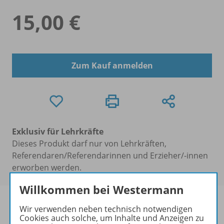
15,00 €
Zum Kauf anmelden
Exklusiv für Lehrkräfte
Dieses Produkt darf nur von Lehrkräften,
Referendaren/Referendarinnen und Erzieher/-innen
erworben werden.
Willkommen bei Westermann
Wir verwenden neben technisch notwendigen
Cookies auch solche, um Inhalte und Anzeigen zu