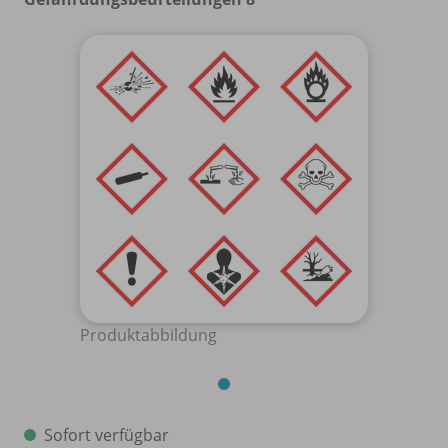
Produktabbildung
Sofort verfügbar