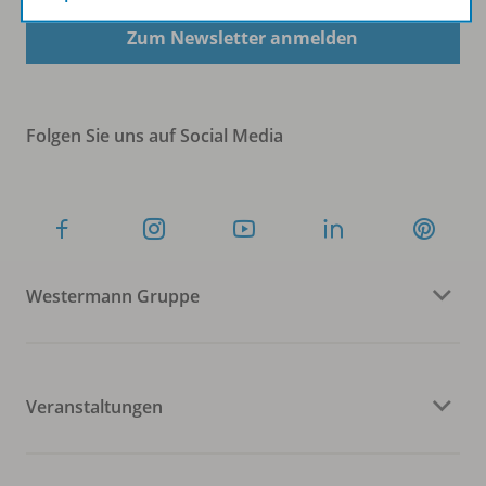
Zum Newsletter anmelden
Folgen Sie uns auf Social Media
Westermann Gruppe
Veranstaltungen