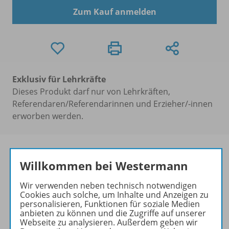
Zum Kauf anmelden
Exklusiv für Lehrkräfte
Dieses Produkt darf nur von Lehrkräften,
Referendaren/Referendarinnen und Erzieher/-innen
erworben werden.
Willkommen bei Westermann
Produktinformationen
Wir verwenden neben technisch notwendigen
Cookies auch solche, um Inhalte und Anzeigen zu
personalisieren, Funktionen für soziale Medien
anbieten zu können und die Zugriffe auf unserer
Beschreibung
Webseite zu analysieren. Außerdem geben wir