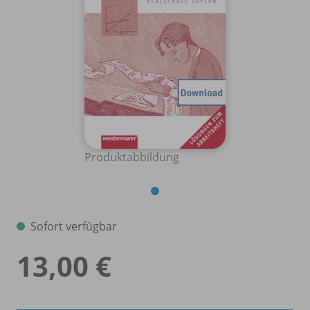
Produktabbildung
Sofort verfügbar
13,00 €