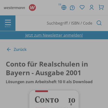
DE
MENÜ
Jetzt zum Newsletter anmelden!
Zurück
Conto für Realschulen in
Bayern - Ausgabe 2001
Lösungen zum Arbeitsheft 10 II als Download