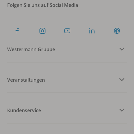
Folgen Sie uns auf Social Media
Westermann Gruppe
Veranstaltungen
Kundenservice