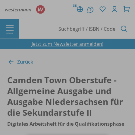
DE
MENÜ
Jetzt zum Newsletter anmelden!
Zurück
Camden Town Oberstufe -
Allgemeine Ausgabe und
Ausgabe Niedersachsen für
die Sekundarstufe II
Digitales Arbeitsheft für die Qualifikationsphase