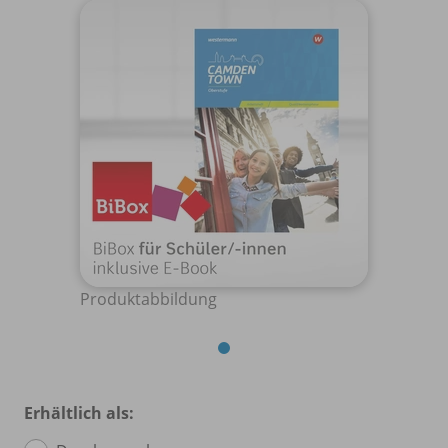
Produktabbildung
Erhältlich als: