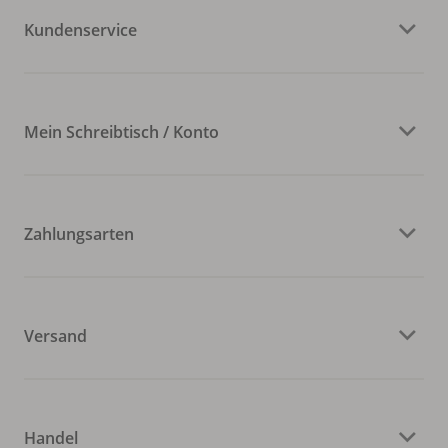
Kundenservice
Mein Schreibtisch / Konto
Zahlungsarten
Versand
Handel