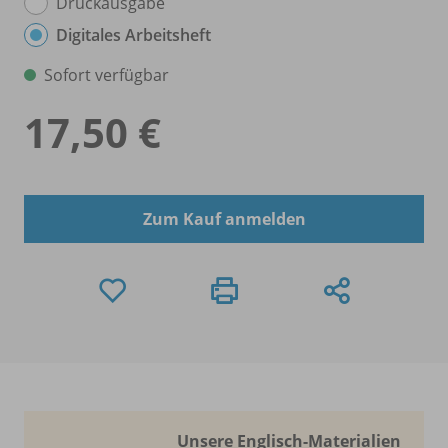
Druckausgabe
Digitales Arbeitsheft
Sofort verfügbar
17,50 €
Zum Kauf anmelden
Unsere Englisch-Materialien