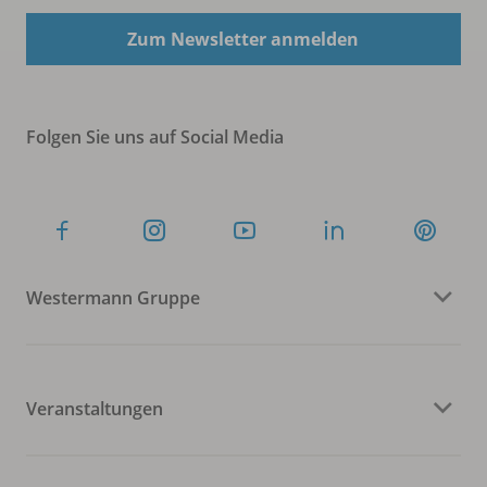
Zum Newsletter anmelden
Folgen Sie uns auf Social Media
Westermann Gruppe
Veranstaltungen