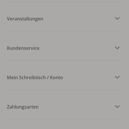
Veranstaltungen
Kundenservice
Mein Schreibtisch / Konto
Zahlungsarten