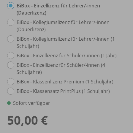
BiBox - Einzellizenz für Lehrer/
-innen
(Dauerlizenz)
BiBox - Kollegiumslizenz für Lehrer/
-innen
(Dauerlizenz)
BiBox - Kollegiumslizenz für Lehrer/
-innen (1
Schuljahr)
BiBox - Einzellizenz für Schüler/
-innen (1 Jahr)
BiBox - Einzellizenz für Schüler/
-innen (4
Schuljahre)
BiBox - Klassenlizenz Premium (1 Schuljahr)
BiBox - Klassensatz PrintPlus (1 Schuljahr)
Sofort verfügbar
50,00 €