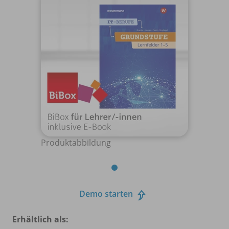
Produktabbildung
Demo starten
Erhältlich als: