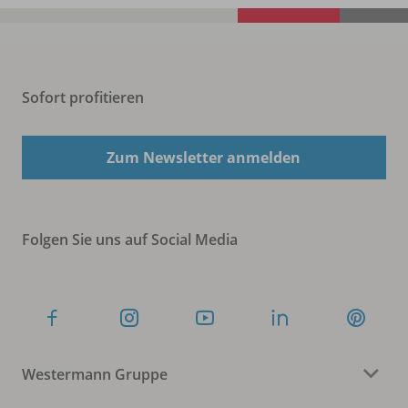
Sofort profitieren
Zum Newsletter anmelden
Folgen Sie uns auf Social Media
Westermann Gruppe