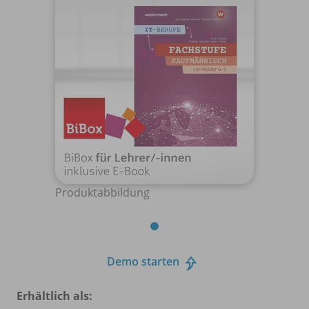
Produktabbildung
Demo starten
Erhältlich als: