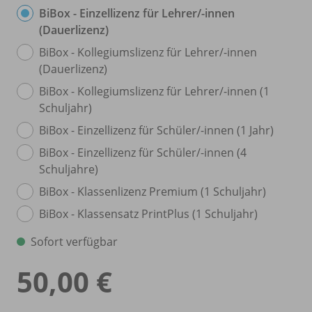
BiBox - Einzellizenz für Lehrer/
-innen
(Dauerlizenz)
BiBox - Kollegiumslizenz für Lehrer/
-innen
(Dauerlizenz)
BiBox - Kollegiumslizenz für Lehrer/
-innen (1
Schuljahr)
BiBox - Einzellizenz für Schüler/
-innen (1 Jahr)
BiBox - Einzellizenz für Schüler/
-innen (4
Schuljahre)
BiBox - Klassenlizenz Premium (1 Schuljahr)
BiBox - Klassensatz PrintPlus (1 Schuljahr)
Sofort verfügbar
50,00 €