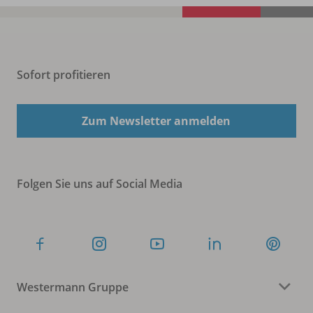
Sofort profitieren
Zum Newsletter anmelden
Folgen Sie uns auf Social Media
Westermann Gruppe