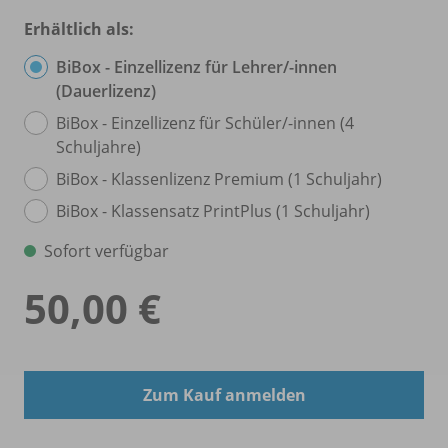
Erhältlich als:
BiBox - Einzellizenz für Lehrer/
-innen
(Dauerlizenz)
BiBox - Einzellizenz für Schüler/
-innen (4
Schuljahre)
BiBox - Klassenlizenz Premium (1 Schuljahr)
BiBox - Klassensatz PrintPlus (1 Schuljahr)
Sofort verfügbar
50,00 €
Zum Kauf anmelden