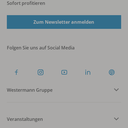
Sofort profitieren
Zum Newsletter anmelden
Folgen Sie uns auf Social Media
Westermann Gruppe
Veranstaltungen