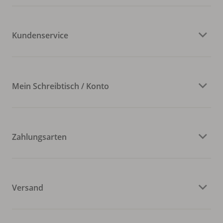
Kundenservice
Mein Schreibtisch / Konto
Zahlungsarten
Versand