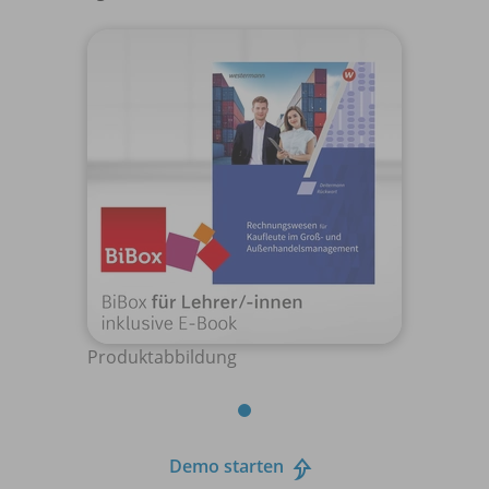
Produktabbildung
Demo starten