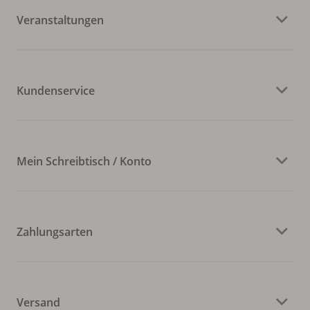
Veranstaltungen
Kundenservice
Mein Schreibtisch / Konto
Zahlungsarten
Versand