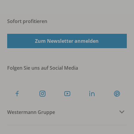
Sofort profitieren
Zum Newsletter anmelden
Folgen Sie uns auf Social Media
Westermann Gruppe