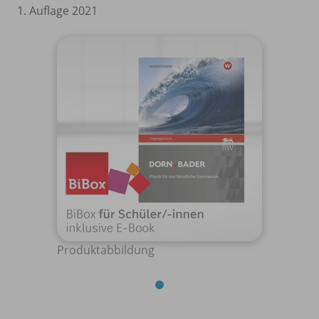
1. Auflage 2021
Produktabbildung