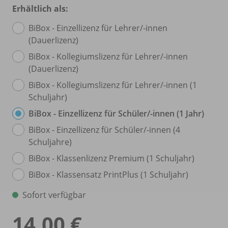
Erhältlich als:
BiBox - Einzellizenz für Lehrer/
-innen
(Dauerlizenz)
BiBox - Kollegiumslizenz für Lehrer/
-innen
(Dauerlizenz)
BiBox - Kollegiumslizenz für Lehrer/
-innen (1
Schuljahr)
BiBox - Einzellizenz für Schüler/
-innen (1 Jahr)
BiBox - Einzellizenz für Schüler/
-innen (4
Schuljahre)
BiBox - Klassenlizenz Premium (1 Schuljahr)
BiBox - Klassensatz PrintPlus (1 Schuljahr)
Sofort verfügbar
14,00 €