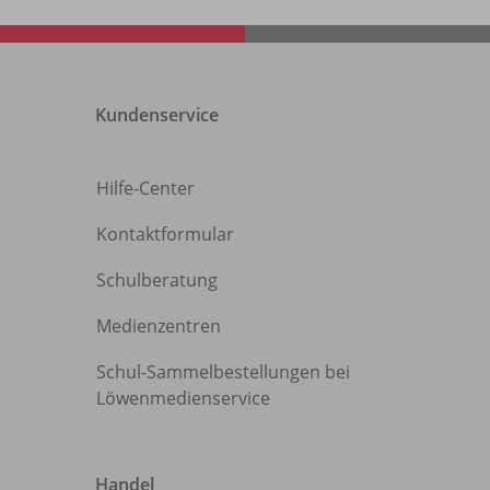
Kundenservice
Hilfe-Center
Kontaktformular
Schulberatung
Medienzentren
Schul-Sammelbestellungen bei
Löwenmedienservice
Handel