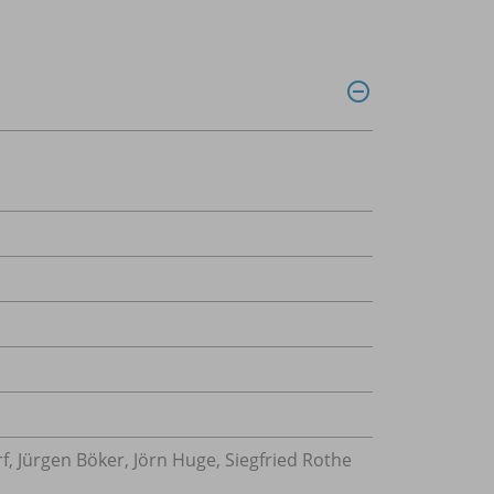
f, Jürgen Böker, Jörn Huge, Siegfried Rothe