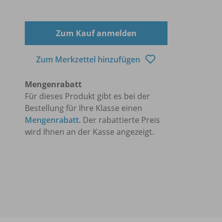
Zum Kauf anmelden
Zum Merkzettel hinzufügen
Mengenrabatt
Für dieses Produkt gibt es bei der
Bestellung für Ihre Klasse einen
Mengenrabatt
. Der rabattierte Preis
wird Ihnen an der Kasse angezeigt.