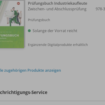
Prüfungsbuch Industriekaufleute
Zwischen- und Abschlussprüfung
978-
Prüfungsbuch
Solange der Vorrat reicht
Ergänzende Digitalprodukte erhältlich
lle zugehörigen Produkte anzeigen
chrichtigungs-Service