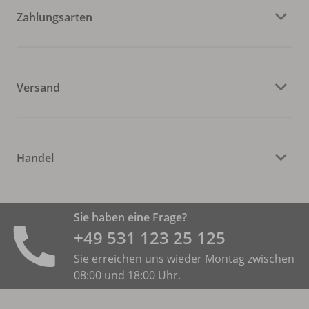
Zahlungsarten
Versand
Handel
Sie haben eine Frage?
+49 531 ­123 25 125
Sie erreichen uns wieder Montag zwischen
08:00 und 18:00 Uhr.