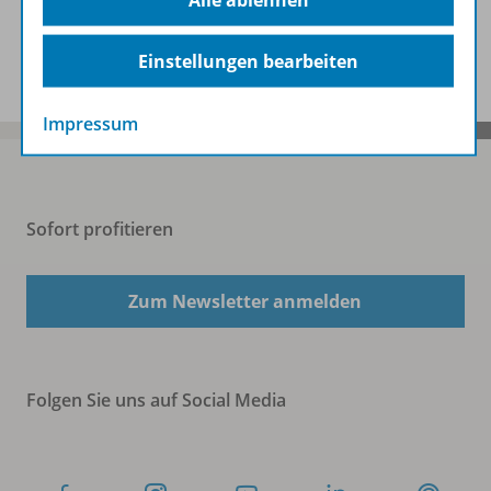
Alle ablehnen
Benachrichtigungs-Service
Einstellungen bearbeiten
Impressum
Sofort profitieren
Zum Newsletter anmelden
Folgen Sie uns auf Social Media