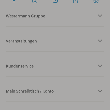
Westermann Gruppe
Veranstaltungen
Kundenservice
Mein Schreibtisch / Konto