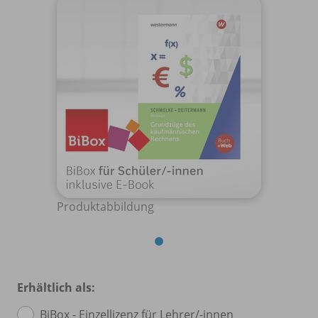
Produktabbildung
Erhältlich als:
BiBox - Einzellizenz für Lehrer/
-innen