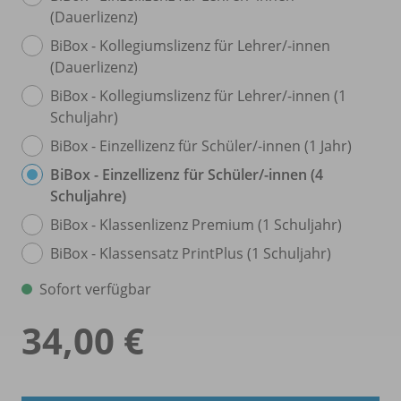
(Dauerlizenz)
BiBox - Kollegiumslizenz für Lehrer/
-innen
(Dauerlizenz)
BiBox - Kollegiumslizenz für Lehrer/
-innen (1
Schuljahr)
BiBox - Einzellizenz für Schüler/
-innen (1 Jahr)
BiBox - Einzellizenz für Schüler/
-innen (4
Schuljahre)
BiBox - Klassenlizenz Premium (1 Schuljahr)
BiBox - Klassensatz PrintPlus (1 Schuljahr)
Sofort verfügbar
34,00 €