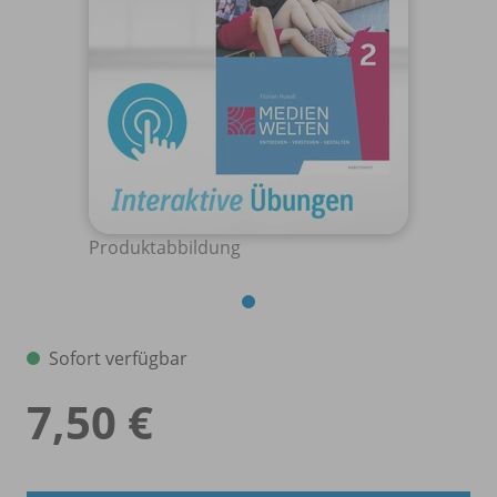
Produktabbildung
Sofort verfügbar
7,50 €