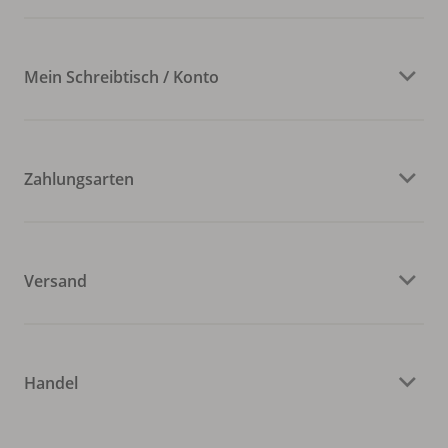
Mein Schreibtisch / Konto
Zahlungsarten
Versand
Handel