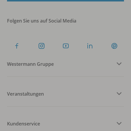
Folgen Sie uns auf Social Media
Westermann Gruppe
Veranstaltungen
Kundenservice