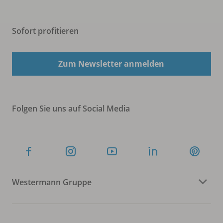
Sofort profitieren
Zum Newsletter anmelden
Folgen Sie uns auf Social Media
Westermann Gruppe