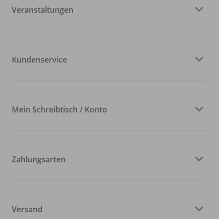
Veranstaltungen
Kundenservice
Mein Schreibtisch / Konto
Zahlungsarten
Versand