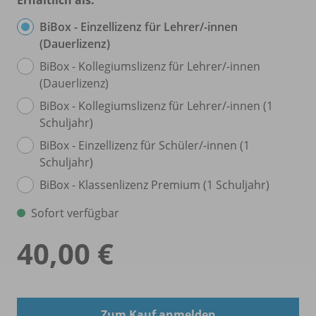
BiBox - Einzellizenz für Lehrer/
-innen
(Dauerlizenz)
BiBox - Kollegiumslizenz für Lehrer/
-innen
(Dauerlizenz)
BiBox - Kollegiumslizenz für Lehrer/
-innen (1
Schuljahr)
BiBox - Einzellizenz für Schüler/
-innen (1
Schuljahr)
BiBox - Klassenlizenz Premium (1 Schuljahr)
Sofort verfügbar
40,00 €
Zum Kauf anmelden