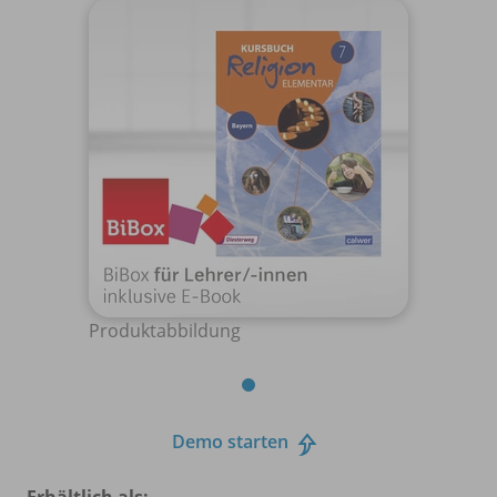
Produktabbildung
Demo starten
Erhältlich als: